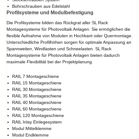
Bohrschrauben aus Edelstahl
Profilsysteme und Modulbefestigung
Die Profilsysteme bilden das Rückgrat aller SL Rack
Montagesysteme für Photovoltaik Anlagen. Sie ermöglichen die
flexible Aufnahme von Modulen in Hochkant oder Quermontage.
Unterschiedliche Profilhöhen sorgen für optimale Anpassung an
Spannweiten, Windlasten und Schneelasten. SL Rack
Montagesysteme für Photovoltaik Anlagen bieten dadurch
maximale Flexibilität bei der Projektplanung.
RAIL 7 Montageschiene
RAIL 15 Montageschiene
RAIL 30 Montageschiene
RAIL 35 Montageschiene
RAIL 40 Montageschiene
RAIL 60 Montageschiene
RAIL 120 Montageschiene
RAIL Inlay Einlegesystem
Modul Mittelklemme
Modul Endklemme