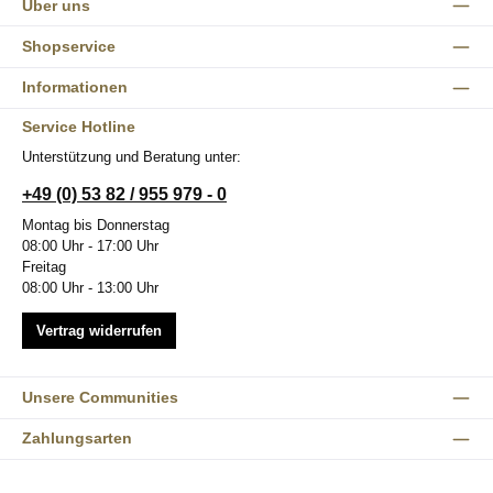
Über uns
Shopservice
Informationen
Service Hotline
Unterstützung und Beratung unter:
+49 (0) 53 82 / 955 979 - 0
Montag bis Donnerstag
08:00 Uhr - 17:00 Uhr
Freitag
08:00 Uhr - 13:00 Uhr
Vertrag widerrufen
Unsere Communities
Zahlungsarten