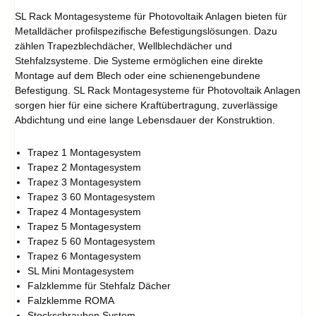
SL Rack Montagesysteme für Photovoltaik Anlagen bieten für
Metalldächer profilspezifische Befestigungslösungen. Dazu
zählen Trapezblechdächer, Wellblechdächer und
Stehfalzsysteme. Die Systeme ermöglichen eine direkte
Montage auf dem Blech oder eine schienengebundene
Befestigung. SL Rack Montagesysteme für Photovoltaik Anlagen
sorgen hier für eine sichere Kraftübertragung, zuverlässige
Abdichtung und eine lange Lebensdauer der Konstruktion.
Trapez 1 Montagesystem
Trapez 2 Montagesystem
Trapez 3 Montagesystem
Trapez 3 60 Montagesystem
Trapez 4 Montagesystem
Trapez 5 Montagesystem
Trapez 5 60 Montagesystem
Trapez 6 Montagesystem
SL Mini Montagesystem
Falzklemme für Stehfalz Dächer
Falzklemme ROMA
Stockschrauben System