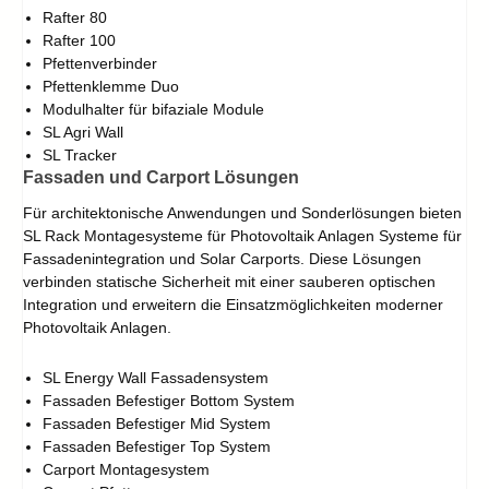
Rafter 80
Rafter 100
Pfettenverbinder
Pfettenklemme Duo
Modulhalter für bifaziale Module
SL Agri Wall
SL Tracker
Fassaden und Carport Lösungen
Für architektonische Anwendungen und Sonderlösungen bieten
SL Rack Montagesysteme für Photovoltaik Anlagen Systeme für
Fassadenintegration und Solar Carports. Diese Lösungen
verbinden statische Sicherheit mit einer sauberen optischen
Integration und erweitern die Einsatzmöglichkeiten moderner
Photovoltaik Anlagen.
SL Energy Wall Fassadensystem
Fassaden Befestiger Bottom System
Fassaden Befestiger Mid System
Fassaden Befestiger Top System
Carport Montagesystem