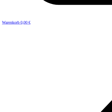
Warenkorb
0,00 €