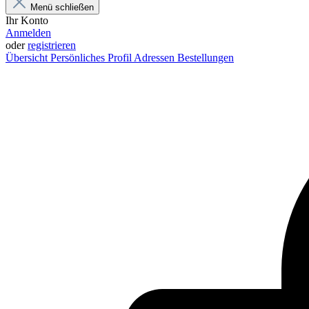
Menü schließen
Ihr Konto
Anmelden
oder
registrieren
Übersicht
Persönliches Profil
Adressen
Bestellungen