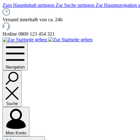
Zum Hauptinhalt springen
Zur Suche springen
Zur Hauptnavigation 
Versand innerhalb von ca. 24h
Hotline 0800 123 454 321
Navigation
Suche
Mein Konto