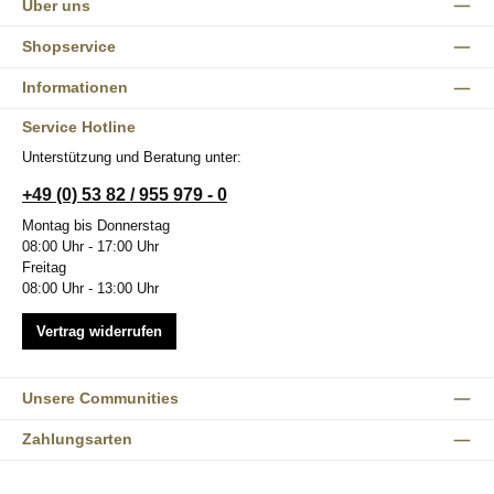
Über uns
Shopservice
Informationen
Service Hotline
Unterstützung und Beratung unter:
+49 (0) 53 82 / 955 979 - 0
Montag bis Donnerstag
08:00 Uhr - 17:00 Uhr
Freitag
08:00 Uhr - 13:00 Uhr
Vertrag widerrufen
Unsere Communities
Zahlungsarten