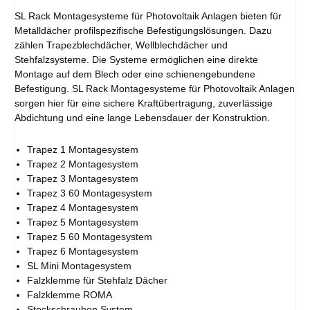
SL Rack Montagesysteme für Photovoltaik Anlagen bieten für
Metalldächer profilspezifische Befestigungslösungen. Dazu
zählen Trapezblechdächer, Wellblechdächer und
Stehfalzsysteme. Die Systeme ermöglichen eine direkte
Montage auf dem Blech oder eine schienengebundene
Befestigung. SL Rack Montagesysteme für Photovoltaik Anlagen
sorgen hier für eine sichere Kraftübertragung, zuverlässige
Abdichtung und eine lange Lebensdauer der Konstruktion.
Trapez 1 Montagesystem
Trapez 2 Montagesystem
Trapez 3 Montagesystem
Trapez 3 60 Montagesystem
Trapez 4 Montagesystem
Trapez 5 Montagesystem
Trapez 5 60 Montagesystem
Trapez 6 Montagesystem
SL Mini Montagesystem
Falzklemme für Stehfalz Dächer
Falzklemme ROMA
Stockschrauben System