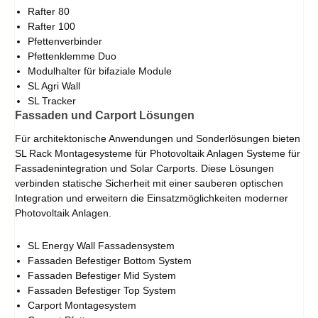
Rafter 80
Rafter 100
Pfettenverbinder
Pfettenklemme Duo
Modulhalter für bifaziale Module
SL Agri Wall
SL Tracker
Fassaden und Carport Lösungen
Für architektonische Anwendungen und Sonderlösungen bieten
SL Rack Montagesysteme für Photovoltaik Anlagen Systeme für
Fassadenintegration und Solar Carports. Diese Lösungen
verbinden statische Sicherheit mit einer sauberen optischen
Integration und erweitern die Einsatzmöglichkeiten moderner
Photovoltaik Anlagen.
SL Energy Wall Fassadensystem
Fassaden Befestiger Bottom System
Fassaden Befestiger Mid System
Fassaden Befestiger Top System
Carport Montagesystem