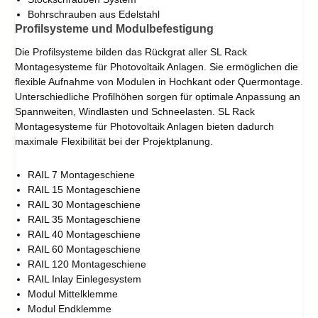
Bohrschrauben aus Edelstahl
Profilsysteme und Modulbefestigung
Die Profilsysteme bilden das Rückgrat aller SL Rack
Montagesysteme für Photovoltaik Anlagen. Sie ermöglichen die
flexible Aufnahme von Modulen in Hochkant oder Quermontage.
Unterschiedliche Profilhöhen sorgen für optimale Anpassung an
Spannweiten, Windlasten und Schneelasten. SL Rack
Montagesysteme für Photovoltaik Anlagen bieten dadurch
maximale Flexibilität bei der Projektplanung.
RAIL 7 Montageschiene
RAIL 15 Montageschiene
RAIL 30 Montageschiene
RAIL 35 Montageschiene
RAIL 40 Montageschiene
RAIL 60 Montageschiene
RAIL 120 Montageschiene
RAIL Inlay Einlegesystem
Modul Mittelklemme
Modul Endklemme