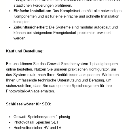
staatlichen Förderungen profitieren.
Einfache Installation:
Das Komplettset enthält alle notwendigen
Komponenten und ist für eine einfache und schnelle Installation
konzipiert.
Zukunftssicherheit:
Die Systeme sind modular aufgebaut und
können bei steigendem Energiebedarf problemlos erweitert
werden.
Kauf und Bestellung:
Bei uns können Sie das Growatt Speichersystem 1-phasig bequem
online bestellen. Nutzen Sie unseren praktischen Konfigurator, um
das System exakt nach Ihren Bedürfnissen anzupassen. Wir bieten
Ihnen umfassende technische Unterstützung und Beratung, um
sicherzustellen, dass Sie das optimale Speichersystem für Ihre
Photovoltaik-Anlage erhalten.
Schlüsselwörter für SEO:
Growatt Speichersystem 1-phasig
Photovoltaik Speicher SET
Hochvoltspeicher HV und LV