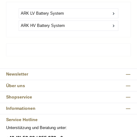
ARK LV Battery System
ARK HV Battery System
Newsletter
Über uns
Shopservice
Informationen
Service Hotline
Unterstützung und Beratung unter: