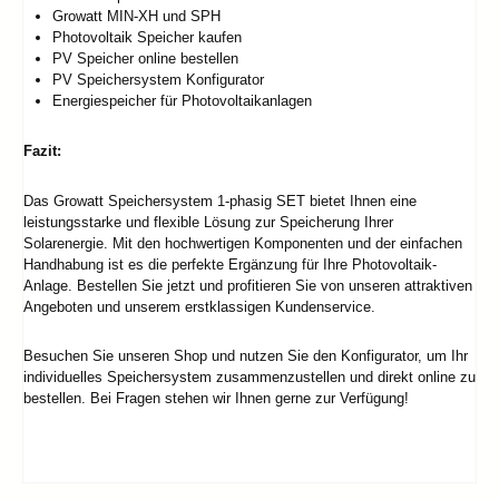
Growatt MIN-XH und SPH
Photovoltaik Speicher kaufen
PV Speicher online bestellen
PV Speichersystem Konfigurator
Energiespeicher für Photovoltaikanlagen
Fazit:
Das Growatt Speichersystem 1-phasig SET bietet Ihnen eine
leistungsstarke und flexible Lösung zur Speicherung Ihrer
Solarenergie. Mit den hochwertigen Komponenten und der einfachen
Handhabung ist es die perfekte Ergänzung für Ihre Photovoltaik-
Anlage. Bestellen Sie jetzt und profitieren Sie von unseren attraktiven
Angeboten und unserem erstklassigen Kundenservice.
Besuchen Sie unseren Shop und nutzen Sie den Konfigurator, um Ihr
individuelles Speichersystem zusammenzustellen und direkt online zu
bestellen. Bei Fragen stehen wir Ihnen gerne zur Verfügung!