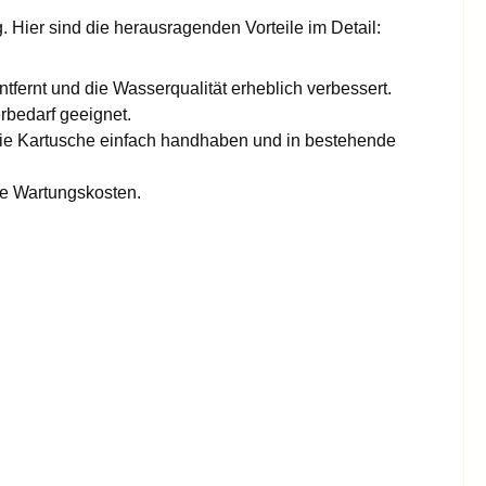
 Hier sind die herausragenden Vorteile im Detail:
ntfernt und die Wasserqualität erheblich verbessert.
rbedarf geeignet.
die Kartusche einfach handhaben und in bestehende
ie Wartungskosten.