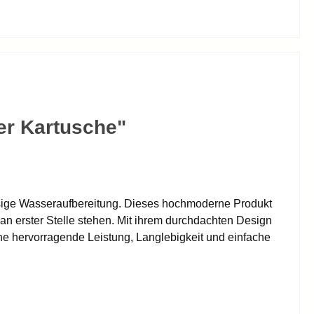
er Kartusche"
ässige Wasseraufbereitung. Dieses hochmoderne Produkt
 an erster Stelle stehen. Mit ihrem durchdachten Design
ne hervorragende Leistung, Langlebigkeit und einfache