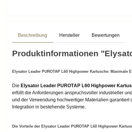
Beschreibung
Hersteller
Bewertungen
Produktinformationen "Elysa
Elysator Leader PUROTAP L60 Highpower Kartusche: Maximale Eff
Die
Elysator Leader PUROTAP L60 Highpower Kartu
erfüllt die Anforderungen anspruchsvoller industrieller 
und der Verwendung hochwertiger Materialien garantiert 
Integration in bestehende Systeme.
Die Vorteile der Elysator Leader PUROTAP L60 Highpower Kartus