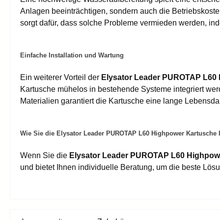
Anlagen beeinträchtigen, sondern auch die Betriebskost
sorgt dafür, dass solche Probleme vermieden werden, indem
Einfache Installation und Wartung
Ein weiterer Vorteil der
Elysator Leader PUROTAP L60 
Kartusche mühelos in bestehende Systeme integriert wer
Materialien garantiert die Kartusche eine lange Lebensd
Wie Sie die Elysator Leader PUROTAP L60 Highpower Kartusche b
Wenn Sie die
Elysator Leader PUROTAP L60 Highpow
und bietet Ihnen individuelle Beratung, um die beste Lösu