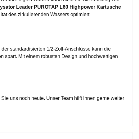
lysator Leader PUROTAP L60 Highpower Kartusche
tät des zirkulierenden Wassers optimiert.
nk der standardisierten 1/2-Zoll-Anschlüsse kann die
en spart. Mit einem robusten Design und hochwertigen
Sie uns noch heute. Unser Team hilft Ihnen gerne weiter