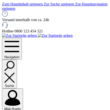
Zum Hauptinhalt springen
Zur Suche springen
Zur Hauptnavigation
springen
Versand innerhalb von ca. 24h
Hotline 0800 123 454 321
Navigation
Suche
Mein Konto