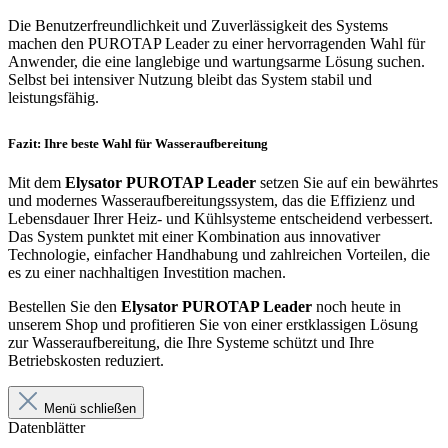
Die Benutzerfreundlichkeit und Zuverlässigkeit des Systems
machen den PUROTAP Leader zu einer hervorragenden Wahl für
Anwender, die eine langlebige und wartungsarme Lösung suchen.
Selbst bei intensiver Nutzung bleibt das System stabil und
leistungsfähig.
Fazit: Ihre beste Wahl für Wasseraufbereitung
Mit dem
Elysator PUROTAP Leader
setzen Sie auf ein bewährtes
und modernes Wasseraufbereitungssystem, das die Effizienz und
Lebensdauer Ihrer Heiz- und Kühlsysteme entscheidend verbessert.
Das System punktet mit einer Kombination aus innovativer
Technologie, einfacher Handhabung und zahlreichen Vorteilen, die
es zu einer nachhaltigen Investition machen.
Bestellen Sie den
Elysator PUROTAP Leader
noch heute in
unserem Shop und profitieren Sie von einer erstklassigen Lösung
zur Wasseraufbereitung, die Ihre Systeme schützt und Ihre
Betriebskosten reduziert.
Menü schließen
Datenblätter