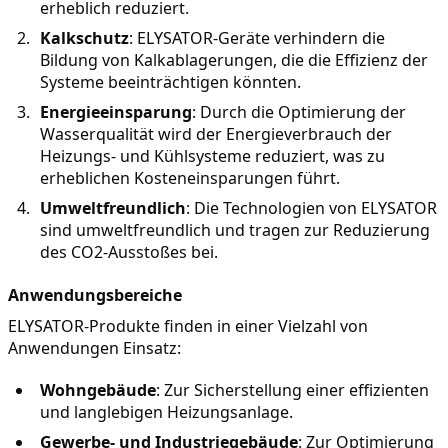
erheblich reduziert.
Kalkschutz
: ELYSATOR-Geräte verhindern die 
Bildung von Kalkablagerungen, die die Effizienz der 
Systeme beeinträchtigen könnten.
Energieeinsparung
: Durch die Optimierung der 
Wasserqualität wird der Energieverbrauch der 
Heizungs- und Kühlsysteme reduziert, was zu 
erheblichen Kosteneinsparungen führt.
Umweltfreundlich
: Die Technologien von ELYSATOR 
sind umweltfreundlich und tragen zur Reduzierung 
des CO2-Ausstoßes bei.
Anwendungsbereiche
ELYSATOR-Produkte finden in einer Vielzahl von 
Anwendungen Einsatz:
Wohngebäude
: Zur Sicherstellung einer effizienten 
und langlebigen Heizungsanlage.
Gewerbe- und Industriegebäude
: Zur Optimierung 