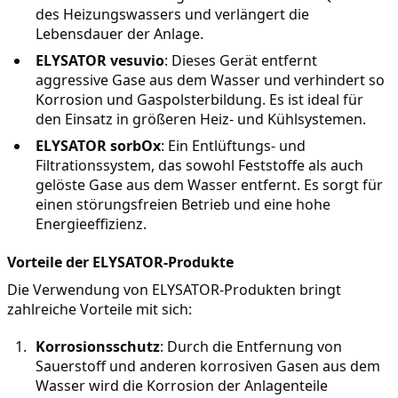
des Heizungswassers und verlängert die 
Lebensdauer der Anlage.
ELYSATOR vesuvio
: Dieses Gerät entfernt 
aggressive Gase aus dem Wasser und verhindert so 
Korrosion und Gaspolsterbildung. Es ist ideal für 
den Einsatz in größeren Heiz- und Kühlsystemen.
ELYSATOR sorbOx
: Ein Entlüftungs- und 
Filtrationssystem, das sowohl Feststoffe als auch 
gelöste Gase aus dem Wasser entfernt. Es sorgt für 
einen störungsfreien Betrieb und eine hohe 
Energieeffizienz.
Vorteile der ELYSATOR-Produkte
Die Verwendung von ELYSATOR-Produkten bringt 
zahlreiche Vorteile mit sich:
Korrosionsschutz
: Durch die Entfernung von 
Sauerstoff und anderen korrosiven Gasen aus dem 
Wasser wird die Korrosion der Anlagenteile 