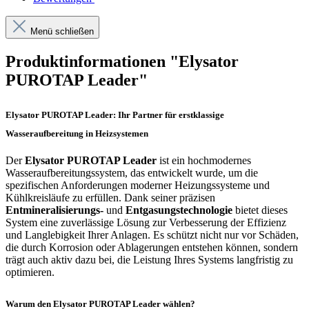
Menü schließen
Produktinformationen "Elysator
PUROTAP Leader"
Elysator PUROTAP Leader: Ihr Partner für erstklassige
Wasseraufbereitung in Heizsystemen
Der
Elysator PUROTAP Leader
ist ein hochmodernes
Wasseraufbereitungssystem, das entwickelt wurde, um die
spezifischen Anforderungen moderner Heizungssysteme und
Kühlkreisläufe zu erfüllen. Dank seiner präzisen
Entmineralisierungs-
und
Entgasungstechnologie
bietet dieses
System eine zuverlässige Lösung zur Verbesserung der Effizienz
und Langlebigkeit Ihrer Anlagen. Es schützt nicht nur vor Schäden,
die durch Korrosion oder Ablagerungen entstehen können, sondern
trägt auch aktiv dazu bei, die Leistung Ihres Systems langfristig zu
optimieren.
Warum den Elysator PUROTAP Leader wählen?