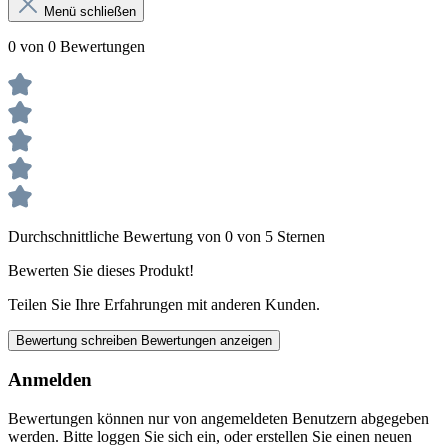
Menü schließen
0 von 0 Bewertungen
Durchschnittliche Bewertung von 0 von 5 Sternen
Bewerten Sie dieses Produkt!
Teilen Sie Ihre Erfahrungen mit anderen Kunden.
Bewertung schreiben
Bewertungen anzeigen
Anmelden
Bewertungen können nur von angemeldeten Benutzern abgegeben
werden. Bitte loggen Sie sich ein, oder erstellen Sie einen neuen