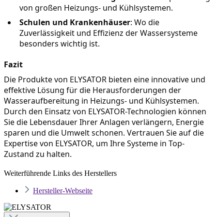
von großen Heizungs- und Kühlsystemen.
Schulen und Krankenhäuser
: Wo die 
Zuverlässigkeit und Effizienz der Wassersysteme 
besonders wichtig ist.
Fazit
Die Produkte von ELYSATOR bieten eine innovative und 
effektive Lösung für die Herausforderungen der 
Wasseraufbereitung in Heizungs- und Kühlsystemen. 
Durch den Einsatz von ELYSATOR-Technologien können 
Sie die Lebensdauer Ihrer Anlagen verlängern, Energie 
sparen und die Umwelt schonen. Vertrauen Sie auf die 
Expertise von ELYSATOR, um Ihre Systeme in Top-
Zustand zu halten.
Weiterführende Links des Herstellers
Hersteller-Webseite