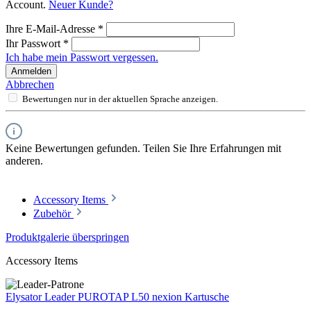
Account.
Neuer Kunde?
Ihre E-Mail-Adresse
*
Ihr Passwort
*
Ich habe mein Passwort vergessen.
Anmelden
Abbrechen
Bewertungen nur in der aktuellen Sprache anzeigen.
Keine Bewertungen gefunden. Teilen Sie Ihre Erfahrungen mit
anderen.
Accessory Items
Zubehör
Produktgalerie überspringen
Accessory Items
Elysator Leader PUROTAP L50 nexion Kartusche