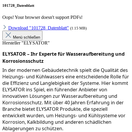
101728_Datenblatt
Oops! Your browser doesn't support PDFs!
Download "101728_Datenblatt"
(1.15 MB)
Menü schließen
Hersteller "ELYSATOR"
ELYSATOR – Ihr Experte für Wasseraufbereitung und 
Korrosionsschutz
In der modernen Gebäudetechnik spielt die Qualität des 
Heizungs- und Kühlwassers eine entscheidende Rolle für 
die Effizienz und Langlebigkeit der Systeme. Hier kommt 
ELYSATOR ins Spiel, ein führender Anbieter von 
innovativen Lösungen zur Wasseraufbereitung und 
Korrosionsschutz. Mit über 40 Jahren Erfahrung in der 
Branche bietet ELYSATOR Produkte, die speziell 
entwickelt wurden, um Heizungs- und Kühlsysteme vor 
Korrosion, Kalkbildung und anderen schädlichen 
Ablagerungen zu schützen.