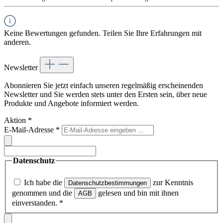
Keine Bewertungen gefunden. Teilen Sie Ihre Erfahrungen mit
anderen.
Newsletter
Abonnieren Sie jetzt einfach unseren regelmäßig erscheinenden
Newsletter und Sie werden stets unter den Ersten sein, über neue
Produkte und Angebote informiert werden.
Aktion
*
E-Mail-Adresse
*
Datenschutz
Ich habe die
zur Kenntnis
Datenschutzbestimmungen
genommen und die
gelesen und bin mit ihnen
AGB
einverstanden.
*