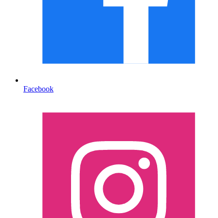
Facebook