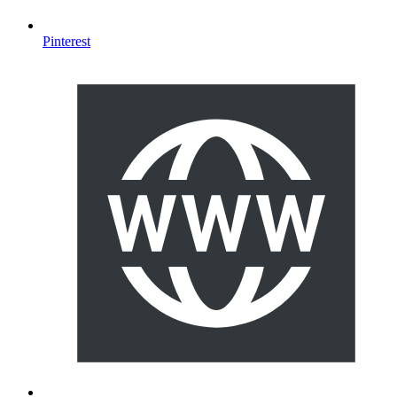
Pinterest