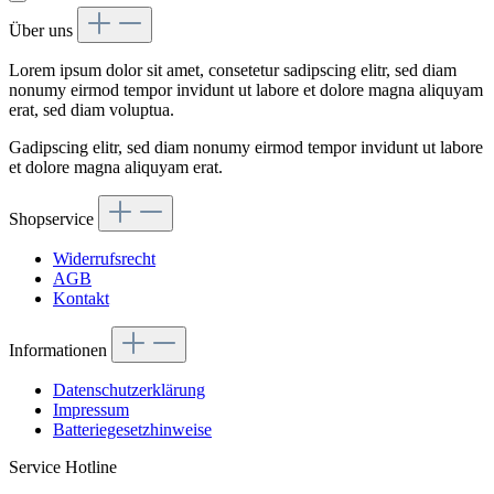
Über uns
Lorem ipsum dolor sit amet, consetetur sadipscing elitr, sed diam
nonumy eirmod tempor invidunt ut labore et dolore magna aliquyam
erat, sed diam voluptua.
Gadipscing elitr, sed diam nonumy eirmod tempor invidunt ut labore
et dolore magna aliquyam erat.
Shopservice
Widerrufsrecht
AGB
Kontakt
Informationen
Datenschutzerklärung
Impressum
Batteriegesetzhinweise
Service Hotline