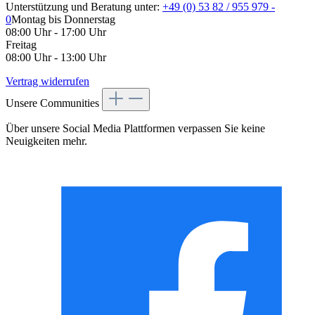
Unterstützung und Beratung unter:
+49 (0) 53 82 / 955 979 -
0
Montag bis Donnerstag
08:00 Uhr - 17:00 Uhr
Freitag
08:00 Uhr - 13:00 Uhr
Vertrag widerrufen
Unsere Communities
Über unsere Social Media Plattformen verpassen Sie keine
Neuigkeiten mehr.