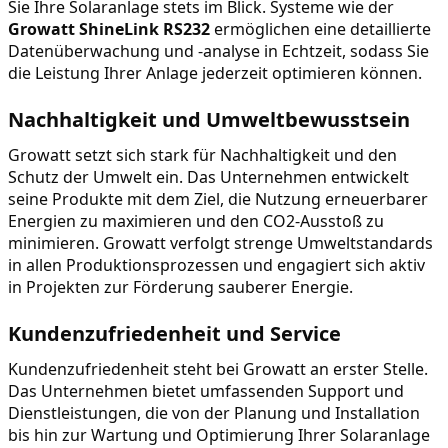
Sie Ihre Solaranlage stets im Blick. Systeme wie der 
Growatt ShineLink RS232
 ermöglichen eine detaillierte 
Datenüberwachung und -analyse in Echtzeit, sodass Sie 
die Leistung Ihrer Anlage jederzeit optimieren können.
Nachhaltigkeit und Umweltbewusstsein
Growatt setzt sich stark für Nachhaltigkeit und den 
Schutz der Umwelt ein. Das Unternehmen entwickelt 
seine Produkte mit dem Ziel, die Nutzung erneuerbarer 
Energien zu maximieren und den CO2-Ausstoß zu 
minimieren. Growatt verfolgt strenge Umweltstandards 
in allen Produktionsprozessen und engagiert sich aktiv 
in Projekten zur Förderung sauberer Energie.
Kundenzufriedenheit und Service
Kundenzufriedenheit steht bei Growatt an erster Stelle. 
Das Unternehmen bietet umfassenden Support und 
Dienstleistungen, die von der Planung und Installation 
bis hin zur Wartung und Optimierung Ihrer Solaranlage 