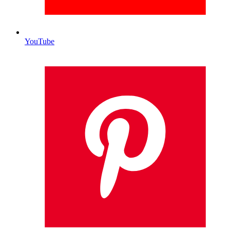
YouTube