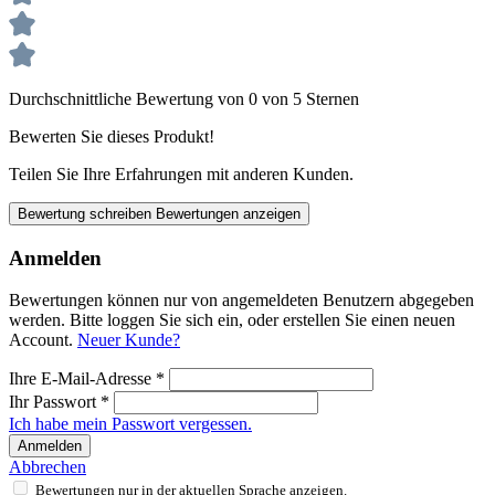
Durchschnittliche Bewertung von 0 von 5 Sternen
Bewerten Sie dieses Produkt!
Teilen Sie Ihre Erfahrungen mit anderen Kunden.
Bewertung schreiben
Bewertungen anzeigen
Anmelden
Bewertungen können nur von angemeldeten Benutzern abgegeben
werden. Bitte loggen Sie sich ein, oder erstellen Sie einen neuen
Account.
Neuer Kunde?
Ihre E-Mail-Adresse
*
Ihr Passwort
*
Ich habe mein Passwort vergessen.
Anmelden
Abbrechen
Bewertungen nur in der aktuellen Sprache anzeigen.