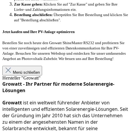
Zur Kasse gehen:
Klicken Sie auf "Zur Kasse" und geben Sie Ihre
Liefer- und Zahlungsinformationen ein.
Bestellung abschließen:
Überprüfen Sie Ihre Bestellung und klicken Sie
auf "Bestellung abschließen".
Jetzt kaufen und Ihre PV-Anlage optimieren
Bestellen Sie noch heute den Growatt ShineMaster RS232 und profitieren Sie
von einer zuverlässigen und effizienten Datenkommunikation für Ihre PV-
Anlage. Besuchen Sie unseren Webshop und entdecken Sie unser umfassendes
Angebot an Photovoltaik-Zubehör. Wir freuen uns auf Ihre Bestellung!
Menü schließen
Hersteller "Growatt"
Growatt - Ihr Partner für moderne Solarenergie-
Lösungen
Growatt
 ist ein weltweit führender Anbieter von 
intelligenten und effizienten Solarenergie-Lösungen. Seit 
der Gründung im Jahr 2010 hat sich das Unternehmen 
zu einem der angesehensten Namen in der 
Solarbranche entwickelt, bekannt für seine 