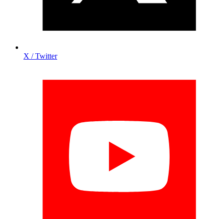
X / Twitter