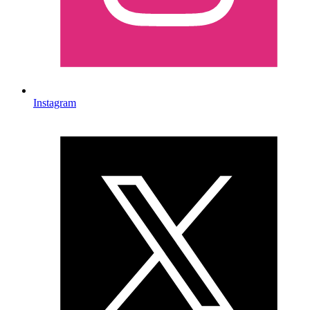
Instagram