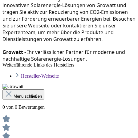
innovativen Solarenergie-Lösungen von Growatt und 
tragen Sie aktiv zur Reduzierung von CO2-Emissionen 
und zur Förderung erneuerbarer Energien bei. Besuchen 
Sie unsere Webseite oder kontaktieren Sie unser 
Expertenteam, um mehr über die Produkte und 
Dienstleistungen von Growatt zu erfahren.
Growatt
 - Ihr verlässlicher Partner für moderne und 
nachhaltige Solarenergie-Lösungen.
Weiterführende Links des Herstellers
Hersteller-Webseite
Menü schließen
0 von 0 Bewertungen