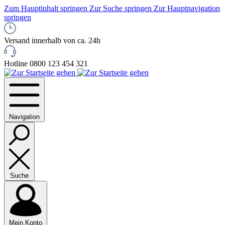
Zum Hauptinhalt springen
Zur Suche springen
Zur Hauptnavigation
springen
Versand innerhalb von ca. 24h
Hotline 0800 123 454 321
Navigation
Suche
Mein Konto