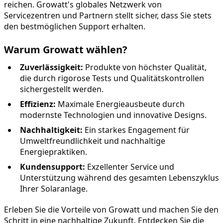
reichen. Growatt's globales Netzwerk von 
Servicezentren und Partnern stellt sicher, dass Sie stets 
den bestmöglichen Support erhalten.
Warum Growatt wählen?
Zuverlässigkeit:
 Produkte von höchster Qualität, 
die durch rigorose Tests und Qualitätskontrollen 
sichergestellt werden.
Effizienz:
 Maximale Energieausbeute durch 
modernste Technologien und innovative Designs.
Nachhaltigkeit:
 Ein starkes Engagement für 
Umweltfreundlichkeit und nachhaltige 
Energiepraktiken.
Kundensupport:
 Exzellenter Service und 
Unterstützung während des gesamten Lebenszyklus 
Ihrer Solaranlage.
Erleben Sie die Vorteile von Growatt und machen Sie den 
Schritt in eine nachhaltige Zukunft. Entdecken Sie die 