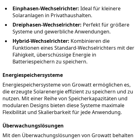
Einphasen-Wechselrichter:
 Ideal für kleinere 
Solaranlagen in Privathaushalten.
Dreiphasen-Wechselrichter:
 Perfekt für größere 
Systeme und gewerbliche Anwendungen.
Hybrid-Wechselrichter:
 Kombinieren die 
Funktionen eines Standard-Wechselrichters mit der 
Fähigkeit, überschüssige Energie in 
Batteriespeichern zu speichern.
Energiespeichersysteme
Energiespeichersysteme von Growatt ermöglichen es, 
die erzeugte Solarenergie effizient zu speichern und zu 
nutzen. Mit einer Reihe von Speicherkapazitäten und 
modularen Designs bieten diese Systeme maximale 
Flexibilität und Skalierbarkeit für jede Anwendung.
Überwachungslösungen
Mit den Überwachungslösungen von Growatt behalten 