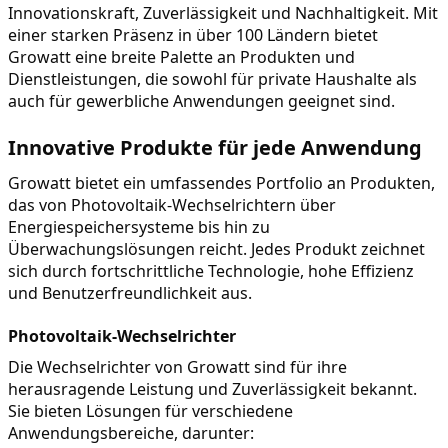
Innovationskraft, Zuverlässigkeit und Nachhaltigkeit. Mit 
einer starken Präsenz in über 100 Ländern bietet 
Growatt eine breite Palette an Produkten und 
Dienstleistungen, die sowohl für private Haushalte als 
auch für gewerbliche Anwendungen geeignet sind.
Innovative Produkte für jede Anwendung
Growatt bietet ein umfassendes Portfolio an Produkten, 
das von Photovoltaik-Wechselrichtern über 
Energiespeichersysteme bis hin zu 
Überwachungslösungen reicht. Jedes Produkt zeichnet 
sich durch fortschrittliche Technologie, hohe Effizienz 
und Benutzerfreundlichkeit aus.
Photovoltaik-Wechselrichter
Die Wechselrichter von Growatt sind für ihre 
herausragende Leistung und Zuverlässigkeit bekannt. 
Sie bieten Lösungen für verschiedene 
Anwendungsbereiche, darunter: