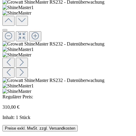
Regulärer Preis:
310,00 €
Inhalt:
1 Stück
Preise exkl. MwSt. zzgl. Versandkosten