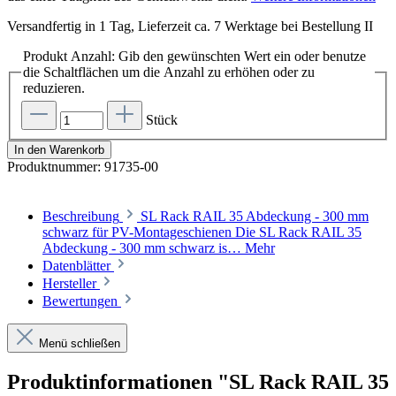
Versandfertig in 1 Tag, Lieferzeit ca. 7 Werktage bei Bestellung II
Produkt Anzahl: Gib den gewünschten Wert ein oder benutze
die Schaltflächen um die Anzahl zu erhöhen oder zu
reduzieren.
Stück
In den Warenkorb
Produktnummer:
91735-00
Beschreibung
SL Rack RAIL 35 Abdeckung - 300 mm
schwarz für PV-Montageschienen Die SL Rack RAIL 35
Abdeckung - 300 mm schwarz is…
Mehr
Datenblätter
Hersteller
Bewertungen
Menü schließen
Produktinformationen "SL Rack RAIL 35