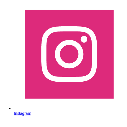
Instagram