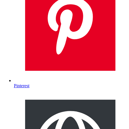
Pinterest