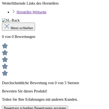
Weiterführende Links des Herstellers
Hersteller-Webseite
Menü schließen
0 von 0 Bewertungen
Durchschnittliche Bewertung von 0 von 5 Sternen
Bewerten Sie dieses Produkt!
Teilen Sie Ihre Erfahrungen mit anderen Kunden.
Bewertung schreiben
Bewertungen anzeigen