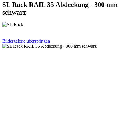
SL Rack RAIL 35 Abdeckung - 300 mm
schwarz
Bildergalerie überspringen