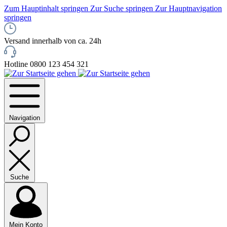
Zum Hauptinhalt springen
Zur Suche springen
Zur Hauptnavigation
springen
Versand innerhalb von ca. 24h
Hotline 0800 123 454 321
Navigation
Suche
Mein Konto