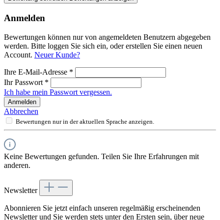
Anmelden
Bewertungen können nur von angemeldeten Benutzern abgegeben
werden. Bitte loggen Sie sich ein, oder erstellen Sie einen neuen
Account.
Neuer Kunde?
Ihre E-Mail-Adresse
*
Ihr Passwort
*
Ich habe mein Passwort vergessen.
Anmelden
Abbrechen
Bewertungen nur in der aktuellen Sprache anzeigen.
Keine Bewertungen gefunden. Teilen Sie Ihre Erfahrungen mit
anderen.
Newsletter
Abonnieren Sie jetzt einfach unseren regelmäßig erscheinenden
Newsletter und Sie werden stets unter den Ersten sein, über neue