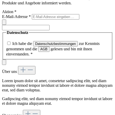
Produkte und Angebote informiert werden.
Aktion
*
E-Mail-Adresse
*
Datenschutz
Ich habe die
zur Kenntnis
Datenschutzbestimmungen
genommen und die
gelesen und bin mit ihnen
AGB
einverstanden.
*
Über uns
Lorem ipsum dolor sit amet, consetetur sadipscing elitr, sed diam
nonumy eirmod tempor invidunt ut labore et dolore magna aliquyam
erat, sed diam voluptua.
Gadipscing elitr, sed diam nonumy eirmod tempor invidunt ut labore
et dolore magna aliquyam erat.