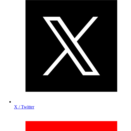
X / Twitter