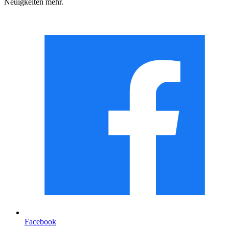
Neuigkeiten mehr.
Facebook