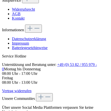
Shopservice
Widerrufsrecht
AGB
Kontakt
Informationen
Datenschutzerklärung
Impressum
Batteriegesetzhinweise
Service Hotline
Unterstützung und Beratung unter:
+49 (0) 53 82 / 955 979 -
0
Montag bis Donnerstag
08:00 Uhr - 17:00 Uhr
Freitag
08:00 Uhr - 13:00 Uhr
Vertrag widerrufen
Unsere Communities
Über unsere Social Media Plattformen verpassen Sie keine