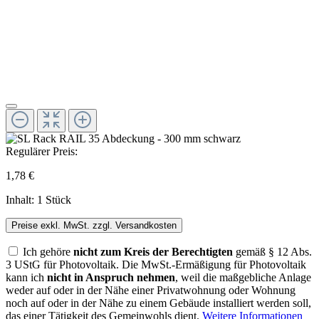
Regulärer Preis:
1,78 €
Inhalt:
1 Stück
Preise exkl. MwSt. zzgl. Versandkosten
Ich gehöre
nicht zum Kreis der Berechtigten
gemäß § 12 Abs.
3 UStG für Photovoltaik. Die MwSt.-Ermäßigung für Photovoltaik
kann ich
nicht in Anspruch nehmen
, weil die maßgebliche Anlage
weder auf oder in der Nähe einer Privatwohnung oder Wohnung
noch auf oder in der Nähe zu einem Gebäude installiert werden soll,
das einer Tätigkeit des Gemeinwohls dient.
Weitere Informationen