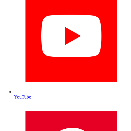
YouTube