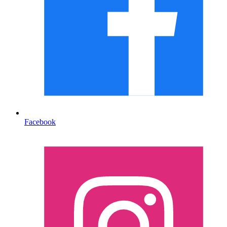
Facebook