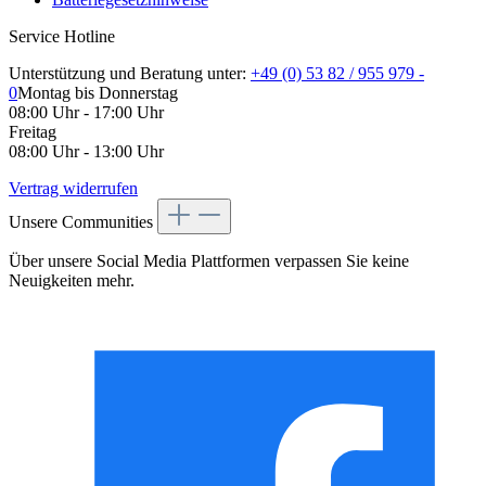
Service Hotline
Unterstützung und Beratung unter:
+49 (0) 53 82 / 955 979 -
0
Montag bis Donnerstag
08:00 Uhr - 17:00 Uhr
Freitag
08:00 Uhr - 13:00 Uhr
Vertrag widerrufen
Unsere Communities
Über unsere Social Media Plattformen verpassen Sie keine
Neuigkeiten mehr.