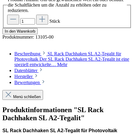
die Schaltflächen um die Anzahl zu erhöhen oder zu
reduzieren.
Stück
In den Warenkorb
Produktnummer:
13105-00
Beschreibung
SL Rack Dachhaken SL A2-Tegalit für
Photovoltaik Der SL Rack Dachhaken SL A2-Tegalit ist eine
speziell entwickelte…
Mehr
Datenblätter
Hersteller
Bewertungen
Menü schließen
Produktinformationen "SL Rack
Dachhaken SL A2-Tegalit"
SL Rack Dachhaken SL A2-Tegalit für Photovoltaik