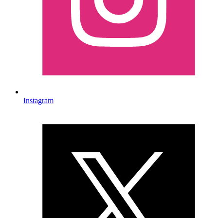
Instagram