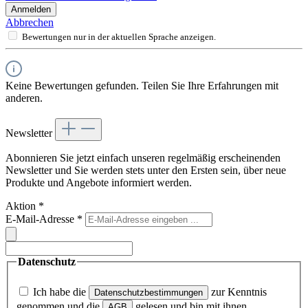
Anmelden
Abbrechen
Bewertungen nur in der aktuellen Sprache anzeigen.
Keine Bewertungen gefunden. Teilen Sie Ihre Erfahrungen mit
anderen.
Newsletter
Abonnieren Sie jetzt einfach unseren regelmäßig erscheinenden
Newsletter und Sie werden stets unter den Ersten sein, über neue
Produkte und Angebote informiert werden.
Aktion
*
E-Mail-Adresse
*
Datenschutz
Ich habe die
zur Kenntnis
Datenschutzbestimmungen
genommen und die
gelesen und bin mit ihnen
AGB