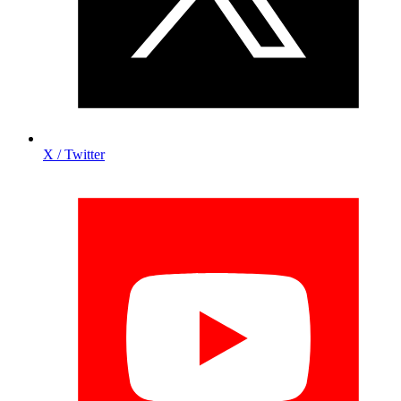
X / Twitter