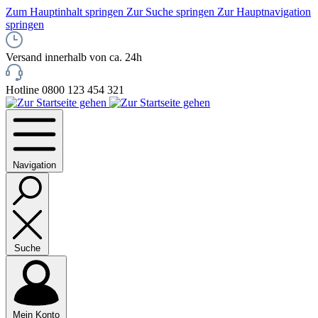
Zum Hauptinhalt springen
Zur Suche springen
Zur Hauptnavigation
springen
Versand innerhalb von ca. 24h
Hotline 0800 123 454 321
Navigation
Suche
Mein Konto