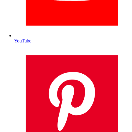
YouTube