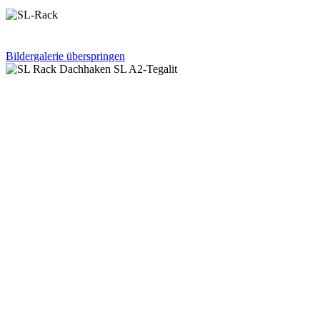
Bildergalerie überspringen