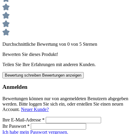
Durchschnittliche Bewertung von 0 von 5 Sternen
Bewerten Sie dieses Produkt!
Teilen Sie Ihre Erfahrungen mit anderen Kunden.
Bewertung schreiben
Bewertungen anzeigen
Anmelden
Bewertungen können nur von angemeldeten Benutzern abgegeben
werden. Bitte loggen Sie sich ein, oder erstellen Sie einen neuen
Account.
Neuer Kunde?
Ihre E-Mail-Adresse
*
Ihr Passwort
*
Ich habe mein Passwort vergessen.