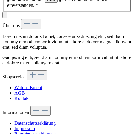
einverstanden.
*
Über uns
Lorem ipsum dolor sit amet, consetetur sadipscing elitr, sed diam
nonumy eirmod tempor invidunt ut labore et dolore magna aliquyam
erat, sed diam voluptua.
Gadipscing elitr, sed diam nonumy eirmod tempor invidunt ut labore
et dolore magna aliquyam erat.
Shopservice
Widerrufsrecht
AGB
Kontakt
Informationen
Datenschutzerklärung
Impressum
Batteriegesetzhinweise