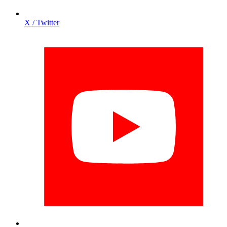
X / Twitter