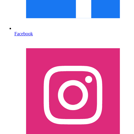
Facebook