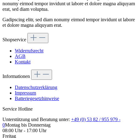
nonumy eirmod tempor invidunt ut labore et dolore magna aliquyam
erat, sed diam voluptua.
Gadipscing elitr, sed diam nonumy eirmod tempor invidunt ut labore
et dolore magna aliquyam erat.
Shopservice
Widerrufsrecht
AGB
Kontakt
Informationen
Datenschutzerklärung
Impressum
Batteriegesetzhinweise
Service Hotline
Unterstützung und Beratung unter:
+49 (0) 53 82 / 955 979 -
0
Montag bis Donnerstag
08:00 Uhr - 17:00 Uhr
Freitag