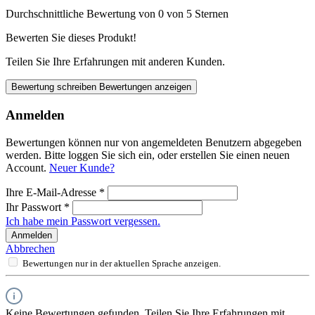
Durchschnittliche Bewertung von 0 von 5 Sternen
Bewerten Sie dieses Produkt!
Teilen Sie Ihre Erfahrungen mit anderen Kunden.
Bewertung schreiben
Bewertungen anzeigen
Anmelden
Bewertungen können nur von angemeldeten Benutzern abgegeben
werden. Bitte loggen Sie sich ein, oder erstellen Sie einen neuen
Account.
Neuer Kunde?
Ihre E-Mail-Adresse
*
Ihr Passwort
*
Ich habe mein Passwort vergessen.
Anmelden
Abbrechen
Bewertungen nur in der aktuellen Sprache anzeigen.
Keine Bewertungen gefunden. Teilen Sie Ihre Erfahrungen mit