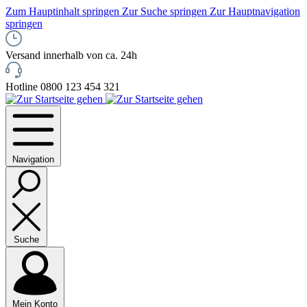
Zum Hauptinhalt springen
Zur Suche springen
Zur Hauptnavigation
springen
Versand innerhalb von ca. 24h
Hotline 0800 123 454 321
Navigation
Suche
Mein Konto