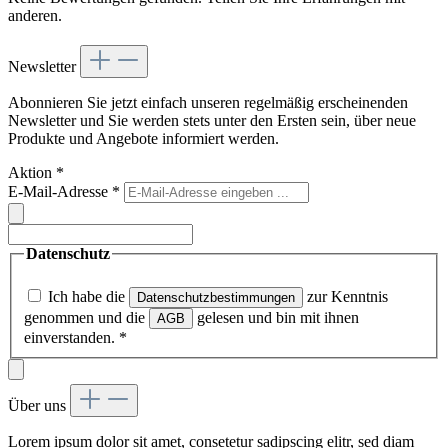
anderen.
Newsletter
Abonnieren Sie jetzt einfach unseren regelmäßig erscheinenden
Newsletter und Sie werden stets unter den Ersten sein, über neue
Produkte und Angebote informiert werden.
Aktion
*
E-Mail-Adresse
*
Datenschutz
Ich habe die
zur Kenntnis
Datenschutzbestimmungen
genommen und die
gelesen und bin mit ihnen
AGB
einverstanden.
*
Über uns
Lorem ipsum dolor sit amet, consetetur sadipscing elitr, sed diam