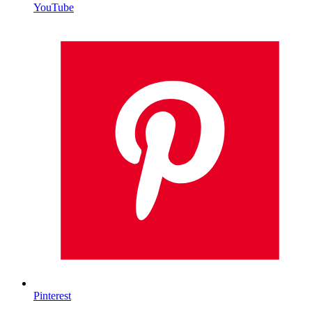
YouTube
Pinterest