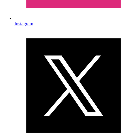
Instagram