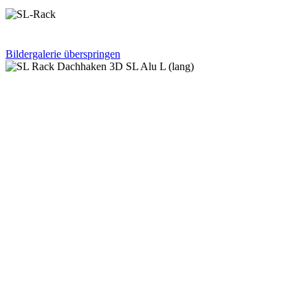
Bildergalerie überspringen