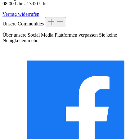
08:00 Uhr - 13:00 Uhr
Vertrag widerrufen
Unsere Communities
Über unsere Social Media Plattformen verpassen Sie keine
Neuigkeiten mehr.