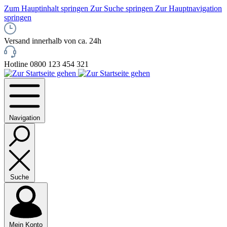
Zum Hauptinhalt springen
Zur Suche springen
Zur Hauptnavigation
springen
Versand innerhalb von ca. 24h
Hotline 0800 123 454 321
Navigation
Suche
Mein Konto