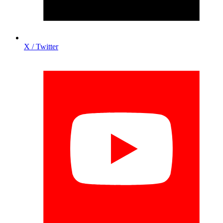
X / Twitter