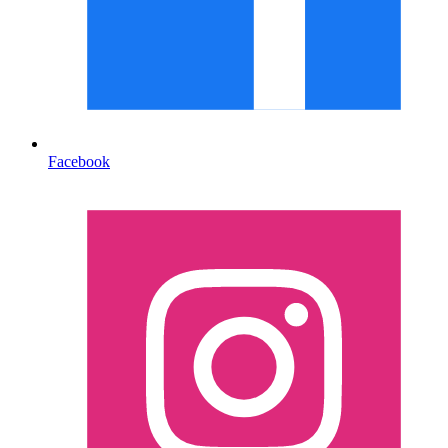
Facebook