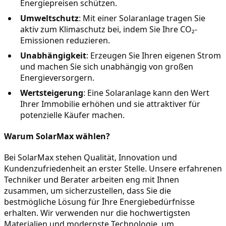
Energiepreisen schützen.
Umweltschutz
: Mit einer Solaranlage tragen Sie 
aktiv zum Klimaschutz bei, indem Sie Ihre CO₂-
Emissionen reduzieren.
Unabhängigkeit
: Erzeugen Sie Ihren eigenen Strom 
und machen Sie sich unabhängig von großen 
Energieversorgern.
Wertsteigerung
: Eine Solaranlage kann den Wert 
Ihrer Immobilie erhöhen und sie attraktiver für 
potenzielle Käufer machen.
Warum SolarMax wählen?
Bei SolarMax stehen Qualität, Innovation und 
Kundenzufriedenheit an erster Stelle. Unsere erfahrenen 
Techniker und Berater arbeiten eng mit Ihnen 
zusammen, um sicherzustellen, dass Sie die 
bestmögliche Lösung für Ihre Energiebedürfnisse 
erhalten. Wir verwenden nur die hochwertigsten 
Materialien und modernste Technologie, um 