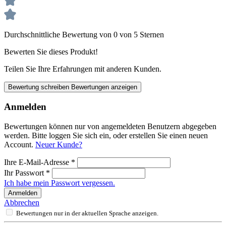
Durchschnittliche Bewertung von 0 von 5 Sternen
Bewerten Sie dieses Produkt!
Teilen Sie Ihre Erfahrungen mit anderen Kunden.
Bewertung schreiben
Bewertungen anzeigen
Anmelden
Bewertungen können nur von angemeldeten Benutzern abgegeben
werden. Bitte loggen Sie sich ein, oder erstellen Sie einen neuen
Account.
Neuer Kunde?
Ihre E-Mail-Adresse
*
Ihr Passwort
*
Ich habe mein Passwort vergessen.
Anmelden
Abbrechen
Bewertungen nur in der aktuellen Sprache anzeigen.