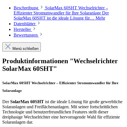
Beschreibung
SolarMax 60SHT Wechselrichter –
Effizienter Stromumwandler für Ihre Solaranlage Der
SolarMax 60SHT ist die ideale Lösung für…
Mehr
Datenblätter
Hersteller
Bewertungen
Menü schließen
Produktinformationen "Wechselrichter
SolarMax 60SHT"
SolarMax 60SHT Wechselrichter – Effizienter Stromumwandler für Ihre
Solaranlage
Der
SolarMax 60SHT
ist die ideale Lösung für große gewerbliche
Solaranlagen und Freiflächenanlagen. Mit seiner fortschrittlichen
Technologie und benutzerfreundlichen Features stellt dieser
dreiphasige Wechselrichter eine hervorragende Wahl für effiziente
Solaranlagen dar.