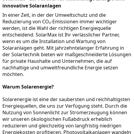
innovative Solaranlagen
In einer Zeit, in der der Umweltschutz und die 
Reduzierung von CO₂-Emissionen immer wichtiger 
werden, ist die Wahl der richtigen Energiequelle 
entscheidend. SolarMax ist Ihr verlässlicher Partner, 
wenn es um die Installation und Wartung von 
Solaranlagen geht. Mit jahrzehntelanger Erfahrung in 
der Solartechnik bieten wir maßgeschneiderte Lösungen 
für private Haushalte und Unternehmen, die auf 
nachhaltige und umweltfreundliche Energie setzen 
möchten.
Warum Solarenergie?
Solarenergie ist eine der saubersten und reichhaltigsten 
Energiequellen, die uns zur Verfügung steht. Durch die 
Nutzung von Sonnenlicht zur Stromerzeugung können 
wir unseren ökologischen Fußabdruck erheblich 
reduzieren und gleichzeitig von langfristig niedrigen 
Energiekosten profitieren. Photovoltaikanlagen wandeln 