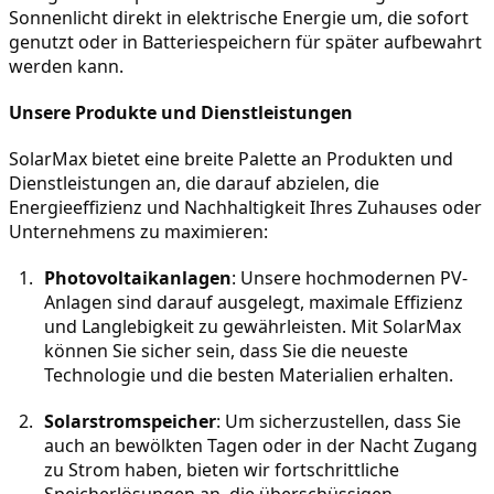
Sonnenlicht direkt in elektrische Energie um, die sofort 
genutzt oder in Batteriespeichern für später aufbewahrt 
werden kann.
Unsere Produkte und Dienstleistungen
SolarMax bietet eine breite Palette an Produkten und 
Dienstleistungen an, die darauf abzielen, die 
Energieeffizienz und Nachhaltigkeit Ihres Zuhauses oder 
Unternehmens zu maximieren:
Photovoltaikanlagen
: Unsere hochmodernen PV-
Anlagen sind darauf ausgelegt, maximale Effizienz 
und Langlebigkeit zu gewährleisten. Mit SolarMax 
können Sie sicher sein, dass Sie die neueste 
Technologie und die besten Materialien erhalten.
Solarstromspeicher
: Um sicherzustellen, dass Sie 
auch an bewölkten Tagen oder in der Nacht Zugang 
zu Strom haben, bieten wir fortschrittliche 
Speicherlösungen an, die überschüssigen 