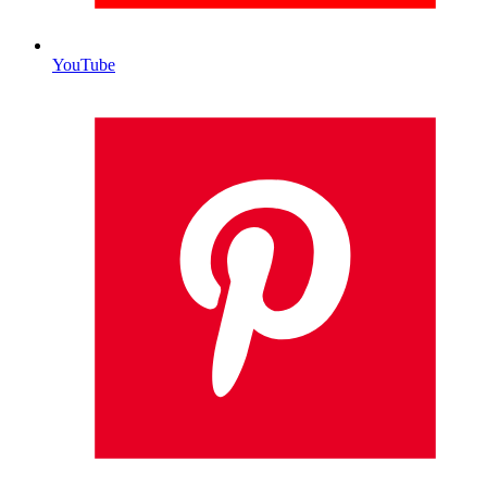
YouTube