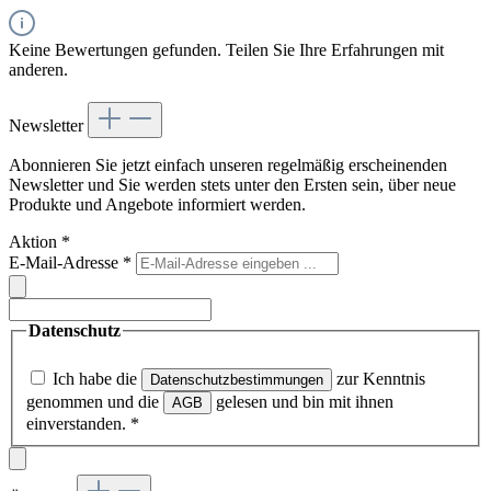
Keine Bewertungen gefunden. Teilen Sie Ihre Erfahrungen mit
anderen.
Newsletter
Abonnieren Sie jetzt einfach unseren regelmäßig erscheinenden
Newsletter und Sie werden stets unter den Ersten sein, über neue
Produkte und Angebote informiert werden.
Aktion
*
E-Mail-Adresse
*
Datenschutz
Ich habe die
zur Kenntnis
Datenschutzbestimmungen
genommen und die
gelesen und bin mit ihnen
AGB
einverstanden.
*