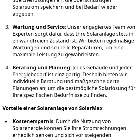
Solarstrom speichern und bei Bedarf wieder 
abgeben.
Wartung und Service
: Unser engagiertes Team von 
Experten sorgt dafür, dass Ihre Solaranlage stets in 
einwandfreiem Zustand ist. Wir bieten regelmäßige 
Wartungen und schnelle Reparaturen, um eine 
maximale Leistung zu gewährleisten.
Beratung und Planung
: Jedes Gebäude und jeder 
Energiebedarf ist einzigartig. Deshalb bieten wir 
individuelle Beratung und maßgeschneiderte 
Planungen an, um die bestmögliche Solarlösung für 
Ihre spezifischen Bedürfnisse zu finden.
Vorteile einer Solaranlage von SolarMax
Kostenersparnis
: Durch die Nutzung von 
Solarenergie können Sie Ihre Stromrechnungen 
erheblich senken und sich vor steigenden 