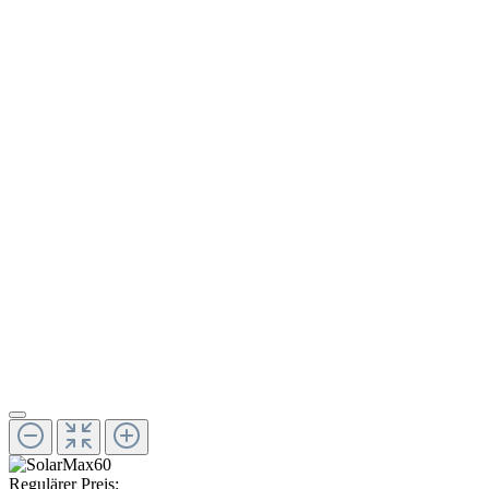
Regulärer Preis: