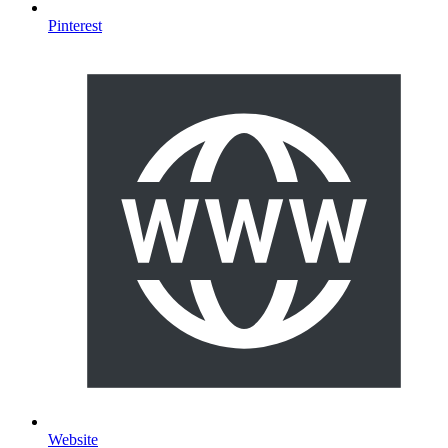
Pinterest
Website