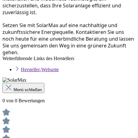
sicherzustellen, dass Ihre Solaranlage effizient und 
zuverlässig ist.
Setzen Sie mit SolarMax auf eine nachhaltige und 
zukunftssichere Energiequelle. Kontaktieren Sie uns 
noch heute für eine unverbindliche Beratung und lassen 
Sie uns gemeinsam den Weg in eine grünere Zukunft 
gehen.
Weiterführende Links des Herstellers
Hersteller-Webseite
Menü schließen
0 von 0 Bewertungen