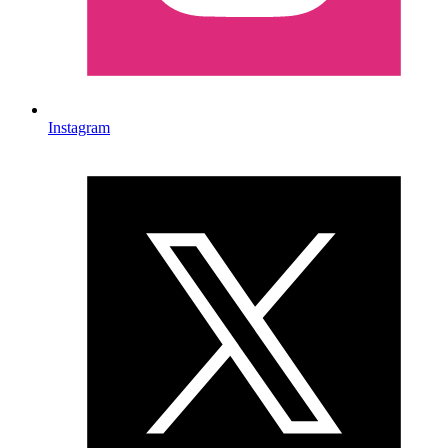
Instagram