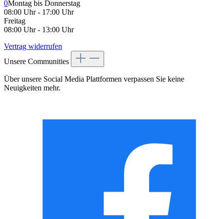
0
Montag bis Donnerstag
08:00 Uhr - 17:00 Uhr
Freitag
08:00 Uhr - 13:00 Uhr
Vertrag widerrufen
Unsere Communities
Über unsere Social Media Plattformen verpassen Sie keine
Neuigkeiten mehr.