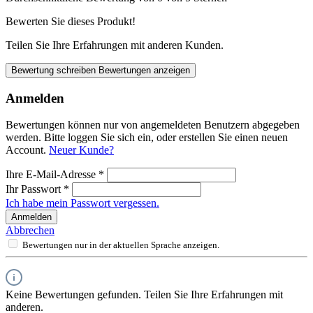
Bewerten Sie dieses Produkt!
Teilen Sie Ihre Erfahrungen mit anderen Kunden.
Bewertung schreiben
Bewertungen anzeigen
Anmelden
Bewertungen können nur von angemeldeten Benutzern abgegeben
werden. Bitte loggen Sie sich ein, oder erstellen Sie einen neuen
Account.
Neuer Kunde?
Ihre E-Mail-Adresse
*
Ihr Passwort
*
Ich habe mein Passwort vergessen.
Anmelden
Abbrechen
Bewertungen nur in der aktuellen Sprache anzeigen.
Keine Bewertungen gefunden. Teilen Sie Ihre Erfahrungen mit
anderen.