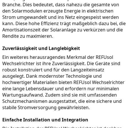
Branche. Dies bedeutet, dass nahezu die gesamte von 
den Solarmodulen erzeugte Energie in elektrischen 
Strom umgewandelt und ins Netz eingespeist werden 
kann. Diese hohe Effizienz trägt maßgeblich dazu bei, die 
Amortisationszeit der Solaranlage zu verkürzen und die 
Rendite zu maximieren.
Zuverlässigkeit und Langlebigkeit
Ein weiteres herausragendes Merkmal der REFUsol 
Wechselrichter ist ihre Zuverlässigkeit. Die Geräte sind 
robust konstruiert und für den Langzeiteinsatz 
ausgelegt. Dank modernster Technologie und 
hochwertiger Materialien bieten REFUsol Wechselrichter 
eine lange Lebensdauer und erfordern nur minimalen 
Wartungsaufwand. Zudem sind sie mit umfassenden 
Schutzmechanismen ausgestattet, die eine sichere und 
stabile Stromversorgung gewährleisten.
Einfache Installation und Integration