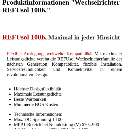
Produktinformationen "Wechselrichter
REFUsol 100K"
REFUsol 100K
Maximal in jeder Hinsicht
Flexible Auslegung, weltweite Kompatibilität
Mit maximaler
Leistungsdichte vereint die REFUsol Wechselrichterfamilie der
nächsten Generation Kompatibilität, flexible Installation,
Servicefreundlichkeit und Konnektivität in einem
revolutionären Design.
Höchste Designflexibilität
Maximale Leistungsdichte
Beste Wartbarkeit
Minimierte BOS Kosten
Technische Informationen:
Max. DC-Spannung 1.100
MPPT-Bereich bei Nennleistung (V) 670...900