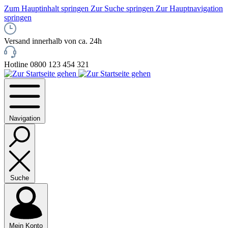
Zum Hauptinhalt springen
Zur Suche springen
Zur Hauptnavigation
springen
Versand innerhalb von ca. 24h
Hotline 0800 123 454 321
Navigation
Suche
Mein Konto