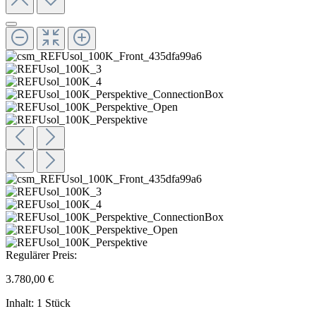
Regulärer Preis:
3.780,00 €
Inhalt:
1 Stück