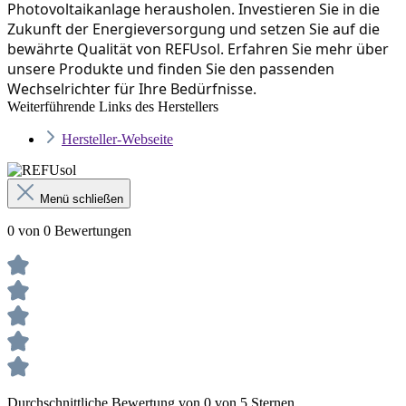
Photovoltaikanlage herausholen. Investieren Sie in die 
Zukunft der Energieversorgung und setzen Sie auf die 
bewährte Qualität von REFUsol. Erfahren Sie mehr über 
unsere Produkte und finden Sie den passenden 
Wechselrichter für Ihre Bedürfnisse.
Weiterführende Links des Herstellers
Hersteller-Webseite
Menü schließen
0 von 0 Bewertungen
Durchschnittliche Bewertung von 0 von 5 Sternen