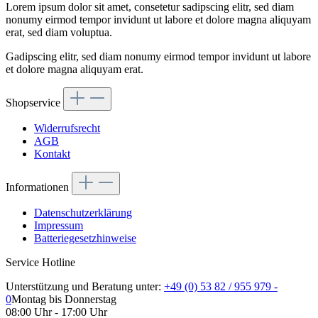
Lorem ipsum dolor sit amet, consetetur sadipscing elitr, sed diam
nonumy eirmod tempor invidunt ut labore et dolore magna aliquyam
erat, sed diam voluptua.
Gadipscing elitr, sed diam nonumy eirmod tempor invidunt ut labore
et dolore magna aliquyam erat.
Shopservice
Widerrufsrecht
AGB
Kontakt
Informationen
Datenschutzerklärung
Impressum
Batteriegesetzhinweise
Service Hotline
Unterstützung und Beratung unter:
+49 (0) 53 82 / 955 979 -
0
Montag bis Donnerstag
08:00 Uhr - 17:00 Uhr