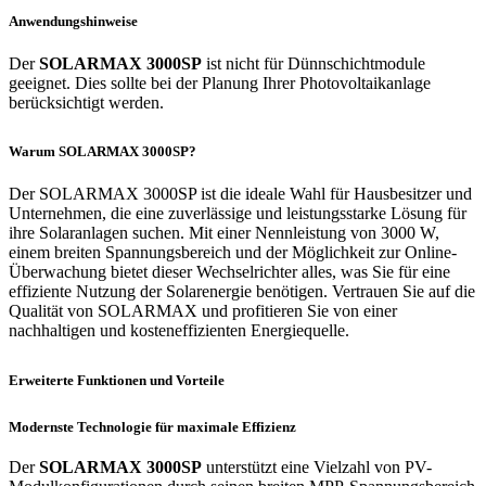
Anwendungshinweise
Der
SOLARMAX 3000SP
ist nicht für Dünnschichtmodule
geeignet. Dies sollte bei der Planung Ihrer Photovoltaikanlage
berücksichtigt werden.
Warum SOLARMAX 3000SP?
Der SOLARMAX 3000SP ist die ideale Wahl für Hausbesitzer und
Unternehmen, die eine zuverlässige und leistungsstarke Lösung für
ihre Solaranlagen suchen. Mit einer Nennleistung von 3000 W,
einem breiten Spannungsbereich und der Möglichkeit zur Online-
Überwachung bietet dieser Wechselrichter alles, was Sie für eine
effiziente Nutzung der Solarenergie benötigen. Vertrauen Sie auf die
Qualität von SOLARMAX und profitieren Sie von einer
nachhaltigen und kosteneffizienten Energiequelle.
Erweiterte Funktionen und Vorteile
Modernste Technologie für maximale Effizienz
Der
SOLARMAX 3000SP
unterstützt eine Vielzahl von PV-