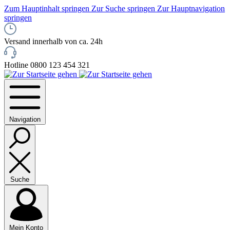
Zum Hauptinhalt springen
Zur Suche springen
Zur Hauptnavigation
springen
Versand innerhalb von ca. 24h
Hotline 0800 123 454 321
Navigation
Suche
Mein Konto