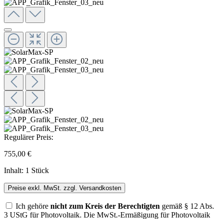
Regulärer Preis:
755,00 €
Inhalt:
1 Stück
Preise exkl. MwSt. zzgl. Versandkosten
Ich gehöre
nicht zum Kreis der Berechtigten
gemäß § 12 Abs.
3 UStG für Photovoltaik. Die MwSt.-Ermäßigung für Photovoltaik