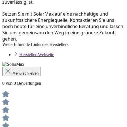
zuverlässig ist.
Setzen Sie mit SolarMax auf eine nachhaltige und 
zukunftssichere Energiequelle. Kontaktieren Sie uns 
noch heute für eine unverbindliche Beratung und lassen 
Sie uns gemeinsam den Weg in eine grünere Zukunft 
gehen.
Weiterführende Links des Herstellers
Hersteller-Webseite
Menü schließen
0 von 0 Bewertungen