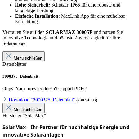
Hohe Sicherheit:
Schutzart IP65 für eine robuste und
langlebige Leistung
Einfache Installation:
MaxLink App für eine mühelose
Einrichtung
Vertrauen Sie auf den
SOLARMAX 3000SP
und nutzen Sie
innovative Technologie und höchste Zuverlässigkeit für Ihre
Solaranlage.
Menü schließen
Datenblätter
3000375_Datenblatt
Oops! Your browser doesn't support PDFs!
Download "3000375_Datenblatt"
(900.54 KB)
Menü schließen
Hersteller "SolarMax"
SolarMax – Ihr Partner für nachhaltige Energie und 
innovative Solaranlagen