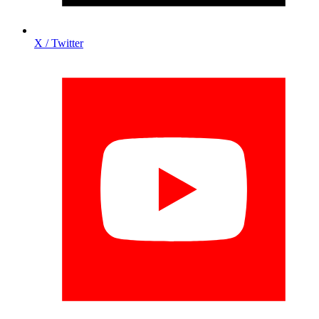
X / Twitter