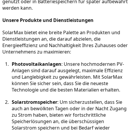
genutzt oder in Batteriespeichern für später aufbewahrt 
werden kann.
Unsere Produkte und Dienstleistungen
SolarMax bietet eine breite Palette an Produkten und 
Dienstleistungen an, die darauf abzielen, die 
Energieeffizienz und Nachhaltigkeit Ihres Zuhauses oder 
Unternehmens zu maximieren:
Photovoltaikanlagen
: Unsere hochmodernen PV-
Anlagen sind darauf ausgelegt, maximale Effizienz 
und Langlebigkeit zu gewährleisten. Mit SolarMax 
können Sie sicher sein, dass Sie die neueste 
Technologie und die besten Materialien erhalten.
Solarstromspeicher
: Um sicherzustellen, dass Sie 
auch an bewölkten Tagen oder in der Nacht Zugang 
zu Strom haben, bieten wir fortschrittliche 
Speicherlösungen an, die überschüssigen 
Solarstrom speichern und bei Bedarf wieder 