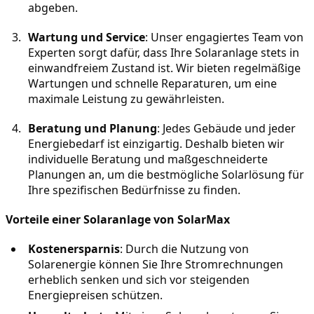
abgeben.
Wartung und Service
: Unser engagiertes Team von 
Experten sorgt dafür, dass Ihre Solaranlage stets in 
einwandfreiem Zustand ist. Wir bieten regelmäßige 
Wartungen und schnelle Reparaturen, um eine 
maximale Leistung zu gewährleisten.
Beratung und Planung
: Jedes Gebäude und jeder 
Energiebedarf ist einzigartig. Deshalb bieten wir 
individuelle Beratung und maßgeschneiderte 
Planungen an, um die bestmögliche Solarlösung für 
Ihre spezifischen Bedürfnisse zu finden.
Vorteile einer Solaranlage von SolarMax
Kostenersparnis
: Durch die Nutzung von 
Solarenergie können Sie Ihre Stromrechnungen 
erheblich senken und sich vor steigenden 
Energiepreisen schützen.