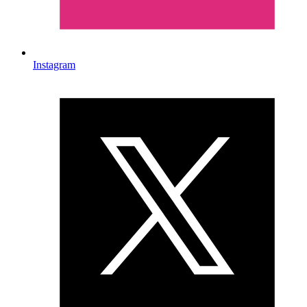
Instagram