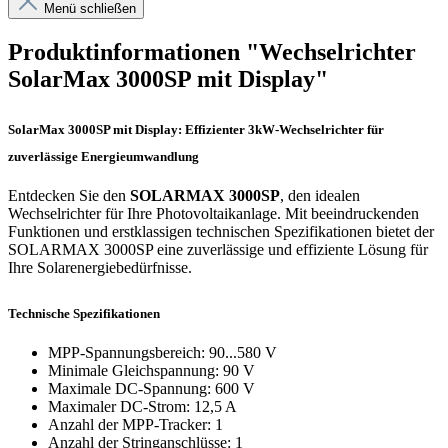
Menü schließen
Produktinformationen "Wechselrichter
SolarMax 3000SP mit Display"
SolarMax 3000SP mit Display: Effizienter 3kW-Wechselrichter für
zuverlässige Energieumwandlung
Entdecken Sie den
SOLARMAX 3000SP
, den idealen
Wechselrichter für Ihre Photovoltaikanlage. Mit beeindruckenden
Funktionen und erstklassigen technischen Spezifikationen bietet der
SOLARMAX 3000SP eine zuverlässige und effiziente Lösung für
Ihre Solarenergiebedürfnisse.
Technische Spezifikationen
MPP-Spannungsbereich: 90...580 V
Minimale Gleichspannung: 90 V
Maximale DC-Spannung: 600 V
Maximaler DC-Strom: 12,5 A
Anzahl der MPP-Tracker: 1
Anzahl der Stringanschlüsse: 1