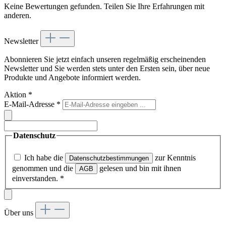
Keine Bewertungen gefunden. Teilen Sie Ihre Erfahrungen mit
anderen.
Newsletter
Abonnieren Sie jetzt einfach unseren regelmäßig erscheinenden
Newsletter und Sie werden stets unter den Ersten sein, über neue
Produkte und Angebote informiert werden.
Aktion
*
E-Mail-Adresse
*
Datenschutz
Ich habe die
zur Kenntnis
Datenschutzbestimmungen
genommen und die
gelesen und bin mit ihnen
AGB
einverstanden.
*
Über uns