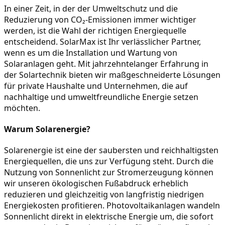
In einer Zeit, in der der Umweltschutz und die 
Reduzierung von CO₂-Emissionen immer wichtiger 
werden, ist die Wahl der richtigen Energiequelle 
entscheidend. SolarMax ist Ihr verlässlicher Partner, 
wenn es um die Installation und Wartung von 
Solaranlagen geht. Mit jahrzehntelanger Erfahrung in 
der Solartechnik bieten wir maßgeschneiderte Lösungen 
für private Haushalte und Unternehmen, die auf 
nachhaltige und umweltfreundliche Energie setzen 
möchten.
Warum Solarenergie?
Solarenergie ist eine der saubersten und reichhaltigsten 
Energiequellen, die uns zur Verfügung steht. Durch die 
Nutzung von Sonnenlicht zur Stromerzeugung können 
wir unseren ökologischen Fußabdruck erheblich 
reduzieren und gleichzeitig von langfristig niedrigen 
Energiekosten profitieren. Photovoltaikanlagen wandeln 
Sonnenlicht direkt in elektrische Energie um, die sofort 