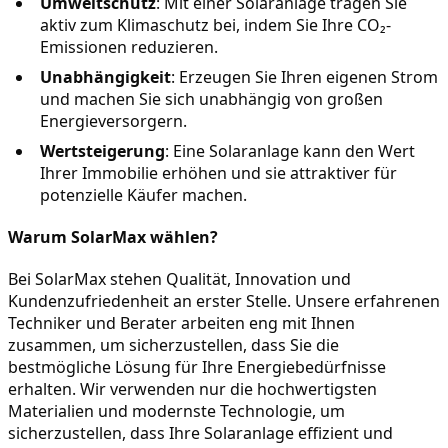
Umweltschutz
: Mit einer Solaranlage tragen Sie 
aktiv zum Klimaschutz bei, indem Sie Ihre CO₂-
Emissionen reduzieren.
Unabhängigkeit
: Erzeugen Sie Ihren eigenen Strom 
und machen Sie sich unabhängig von großen 
Energieversorgern.
Wertsteigerung
: Eine Solaranlage kann den Wert 
Ihrer Immobilie erhöhen und sie attraktiver für 
potenzielle Käufer machen.
Warum SolarMax wählen?
Bei SolarMax stehen Qualität, Innovation und 
Kundenzufriedenheit an erster Stelle. Unsere erfahrenen 
Techniker und Berater arbeiten eng mit Ihnen 
zusammen, um sicherzustellen, dass Sie die 
bestmögliche Lösung für Ihre Energiebedürfnisse 
erhalten. Wir verwenden nur die hochwertigsten 
Materialien und modernste Technologie, um 
sicherzustellen, dass Ihre Solaranlage effizient und 