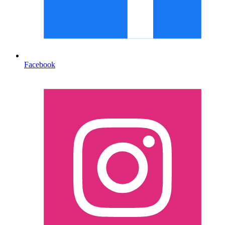
Facebook