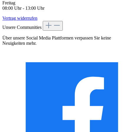
Freitag
08:00 Uhr - 13:00 Uhr
Vertrag widerrufen
Unsere Communities
Über unsere Social Media Plattformen verpassen Sie keine
Neuigkeiten mehr.