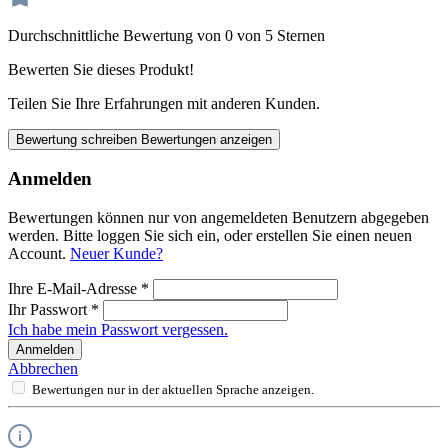
Durchschnittliche Bewertung von 0 von 5 Sternen
Bewerten Sie dieses Produkt!
Teilen Sie Ihre Erfahrungen mit anderen Kunden.
Bewertung schreiben
Bewertungen anzeigen
Anmelden
Bewertungen können nur von angemeldeten Benutzern abgegeben
werden. Bitte loggen Sie sich ein, oder erstellen Sie einen neuen
Account.
Neuer Kunde?
Ihre E-Mail-Adresse
*
Ihr Passwort
*
Ich habe mein Passwort vergessen.
Anmelden
Abbrechen
Bewertungen nur in der aktuellen Sprache anzeigen.