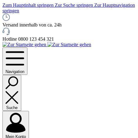
Zum Hauptinhalt springen
Zur Suche springen
Zur Hauptnavigation
springen
Versand innerhalb von ca. 24h
Hotline 0800 123 454 321
Navigation
Suche
Mein Konto