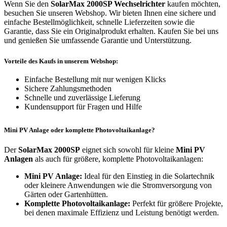
Wenn Sie den
SolarMax 2000SP Wechselrichter
kaufen möchten,
besuchen Sie unseren Webshop. Wir bieten Ihnen eine sichere und
einfache Bestellmöglichkeit, schnelle Lieferzeiten sowie die
Garantie, dass Sie ein Originalprodukt erhalten. Kaufen Sie bei uns
und genießen Sie umfassende Garantie und Unterstützung.
Vorteile des Kaufs in unserem Webshop:
Einfache Bestellung mit nur wenigen Klicks
Sichere Zahlungsmethoden
Schnelle und zuverlässige Lieferung
Kundensupport für Fragen und Hilfe
Mini PV Anlage oder komplette Photovoltaikanlage?
Der
SolarMax 2000SP
eignet sich sowohl für kleine
Mini PV
Anlagen
als auch für größere, komplette Photovoltaikanlagen:
Mini PV Anlage:
Ideal für den Einstieg in die Solartechnik
oder kleinere Anwendungen wie die Stromversorgung von
Gärten oder Gartenhütten.
Komplette Photovoltaikanlage:
Perfekt für größere Projekte,
bei denen maximale Effizienz und Leistung benötigt werden.