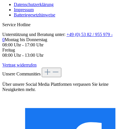
Datenschutzerklärung
Impressum
Batteriegesetzhinweise
Service Hotline
Unterstützung und Beratung unter:
+49 (0) 53 82 / 955 979 -
0
Montag bis Donnerstag
08:00 Uhr - 17:00 Uhr
Freitag
08:00 Uhr - 13:00 Uhr
Vertrag widerrufen
Unsere Communities
Über unsere Social Media Plattformen verpassen Sie keine
Neuigkeiten mehr.