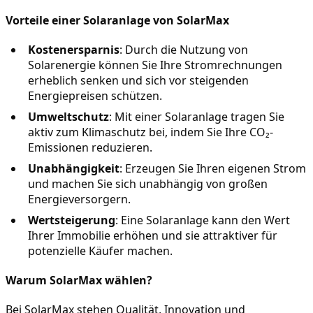
Vorteile einer Solaranlage von SolarMax
Kostenersparnis
: Durch die Nutzung von 
Solarenergie können Sie Ihre Stromrechnungen 
erheblich senken und sich vor steigenden 
Energiepreisen schützen.
Umweltschutz
: Mit einer Solaranlage tragen Sie 
aktiv zum Klimaschutz bei, indem Sie Ihre CO₂-
Emissionen reduzieren.
Unabhängigkeit
: Erzeugen Sie Ihren eigenen Strom 
und machen Sie sich unabhängig von großen 
Energieversorgern.
Wertsteigerung
: Eine Solaranlage kann den Wert 
Ihrer Immobilie erhöhen und sie attraktiver für 
potenzielle Käufer machen.
Warum SolarMax wählen?
Bei SolarMax stehen Qualität, Innovation und 