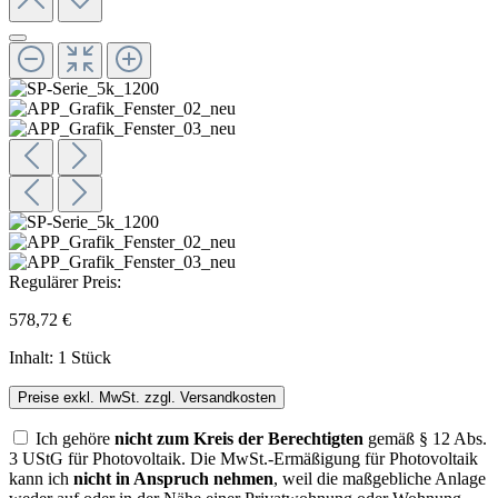
Regulärer Preis:
578,72 €
Inhalt:
1 Stück
Preise exkl. MwSt. zzgl. Versandkosten
Ich gehöre
nicht zum Kreis der Berechtigten
gemäß § 12 Abs.
3 UStG für Photovoltaik. Die MwSt.-Ermäßigung für Photovoltaik
kann ich
nicht in Anspruch nehmen
, weil die maßgebliche Anlage