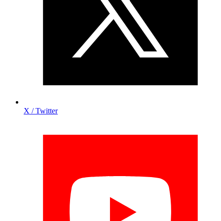
X / Twitter