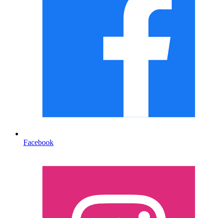
Facebook