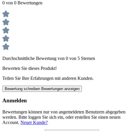
0 von 0 Bewertungen
Durchschnittliche Bewertung von 0 von 5 Sternen
Bewerten Sie dieses Produkt!
Teilen Sie Ihre Erfahrungen mit anderen Kunden.
Bewertung schreiben
Bewertungen anzeigen
Anmelden
Bewertungen können nur von angemeldeten Benutzern abgegeben
werden. Bitte loggen Sie sich ein, oder erstellen Sie einen neuen
Account.
Neuer Kunde?