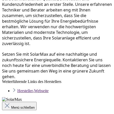
Kundenzufriedenheit an erster Stelle. Unsere erfahrenen 
Techniker und Berater arbeiten eng mit Ihnen 
zusammen, um sicherzustellen, dass Sie die 
bestmögliche Lösung für Ihre Energiebedürfnisse 
erhalten. Wir verwenden nur die hochwertigsten 
Materialien und modernste Technologie, um 
sicherzustellen, dass Ihre Solaranlage effizient und 
zuverlässig ist.
Setzen Sie mit SolarMax auf eine nachhaltige und 
zukunftssichere Energiequelle. Kontaktieren Sie uns 
noch heute für eine unverbindliche Beratung und lassen 
Sie uns gemeinsam den Weg in eine grünere Zukunft 
gehen.
Weiterführende Links des Herstellers
Hersteller-Webseite
Menü schließen