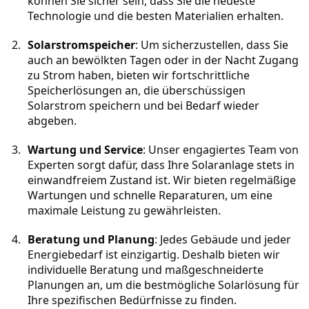
können Sie sicher sein, dass Sie die neueste 
Technologie und die besten Materialien erhalten.
Solarstromspeicher
: Um sicherzustellen, dass Sie 
auch an bewölkten Tagen oder in der Nacht Zugang 
zu Strom haben, bieten wir fortschrittliche 
Speicherlösungen an, die überschüssigen 
Solarstrom speichern und bei Bedarf wieder 
abgeben.
Wartung und Service
: Unser engagiertes Team von 
Experten sorgt dafür, dass Ihre Solaranlage stets in 
einwandfreiem Zustand ist. Wir bieten regelmäßige 
Wartungen und schnelle Reparaturen, um eine 
maximale Leistung zu gewährleisten.
Beratung und Planung
: Jedes Gebäude und jeder 
Energiebedarf ist einzigartig. Deshalb bieten wir 
individuelle Beratung und maßgeschneiderte 
Planungen an, um die bestmögliche Solarlösung für 
Ihre spezifischen Bedürfnisse zu finden.