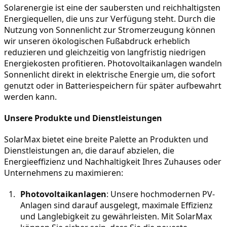
Solarenergie ist eine der saubersten und reichhaltigsten 
Energiequellen, die uns zur Verfügung steht. Durch die 
Nutzung von Sonnenlicht zur Stromerzeugung können 
wir unseren ökologischen Fußabdruck erheblich 
reduzieren und gleichzeitig von langfristig niedrigen 
Energiekosten profitieren. Photovoltaikanlagen wandeln 
Sonnenlicht direkt in elektrische Energie um, die sofort 
genutzt oder in Batteriespeichern für später aufbewahrt 
werden kann.
Unsere Produkte und Dienstleistungen
SolarMax bietet eine breite Palette an Produkten und 
Dienstleistungen an, die darauf abzielen, die 
Energieeffizienz und Nachhaltigkeit Ihres Zuhauses oder 
Unternehmens zu maximieren:
Photovoltaikanlagen
: Unsere hochmodernen PV-
Anlagen sind darauf ausgelegt, maximale Effizienz 
und Langlebigkeit zu gewährleisten. Mit SolarMax 