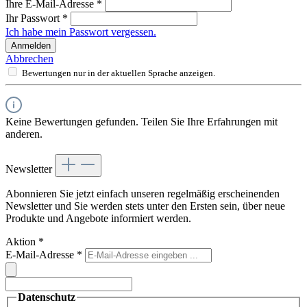
Ihre E-Mail-Adresse
*
Ihr Passwort
*
Ich habe mein Passwort vergessen.
Anmelden
Abbrechen
Bewertungen nur in der aktuellen Sprache anzeigen.
Keine Bewertungen gefunden. Teilen Sie Ihre Erfahrungen mit
anderen.
Newsletter
Abonnieren Sie jetzt einfach unseren regelmäßig erscheinenden
Newsletter und Sie werden stets unter den Ersten sein, über neue
Produkte und Angebote informiert werden.
Aktion
*
E-Mail-Adresse
*
Datenschutz