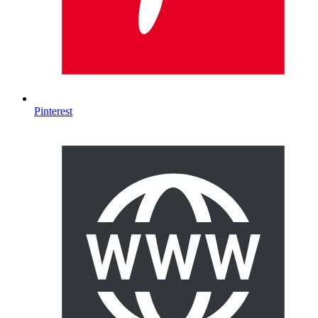
Pinterest