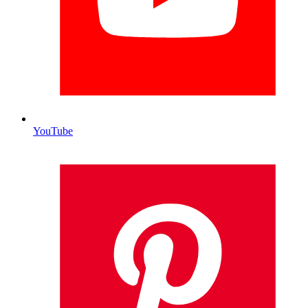
YouTube