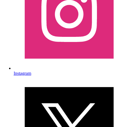
Instagram