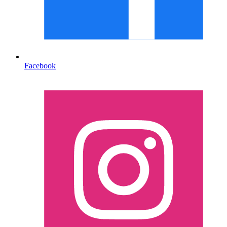
Facebook