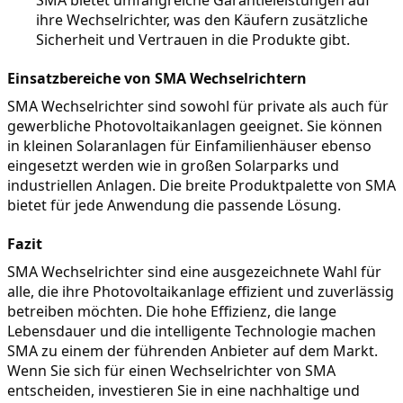
SMA bietet umfangreiche Garantieleistungen auf 
ihre Wechselrichter, was den Käufern zusätzliche 
Sicherheit und Vertrauen in die Produkte gibt.
Einsatzbereiche von SMA Wechselrichtern
SMA Wechselrichter sind sowohl für private als auch für 
gewerbliche Photovoltaikanlagen geeignet. Sie können 
in kleinen Solaranlagen für Einfamilienhäuser ebenso 
eingesetzt werden wie in großen Solarparks und 
industriellen Anlagen. Die breite Produktpalette von SMA 
bietet für jede Anwendung die passende Lösung.
Fazit
SMA Wechselrichter sind eine ausgezeichnete Wahl für 
alle, die ihre Photovoltaikanlage effizient und zuverlässig 
betreiben möchten. Die hohe Effizienz, die lange 
Lebensdauer und die intelligente Technologie machen 
SMA zu einem der führenden Anbieter auf dem Markt. 
Wenn Sie sich für einen Wechselrichter von SMA 
entscheiden, investieren Sie in eine nachhaltige und 