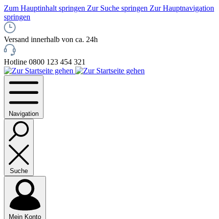
Zum Hauptinhalt springen
Zur Suche springen
Zur Hauptnavigation
springen
Versand innerhalb von ca. 24h
Hotline 0800 123 454 321
Navigation
Suche
Mein Konto