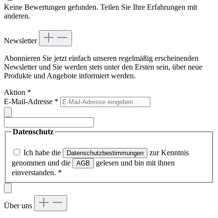
Keine Bewertungen gefunden. Teilen Sie Ihre Erfahrungen mit
anderen.
Newsletter
Abonnieren Sie jetzt einfach unseren regelmäßig erscheinenden
Newsletter und Sie werden stets unter den Ersten sein, über neue
Produkte und Angebote informiert werden.
Aktion
*
E-Mail-Adresse
*
Datenschutz
Ich habe die
zur Kenntnis
Datenschutzbestimmungen
genommen und die
gelesen und bin mit ihnen
AGB
einverstanden.
*
Über uns