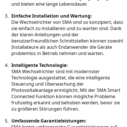
und bieten eine lange Lebensdauer.
Einfache Installation und Wartung:
Die Wechselrichter von SMA sind so konzipiert, dass 
sie einfach zu installieren und zu warten sind. Dank 
der klaren Anleitungen und der 
benutzerfreundlichen Schnittstellen können sowohl 
Installateure als auch Endanwender die Geräte 
problemlos in Betrieb nehmen und warten.
Intelligente Technologie:
SMA Wechselrichter sind mit modernster 
Technologie ausgestattet, die eine intelligente 
Steuerung und Überwachung der 
Photovoltaikanlage ermöglicht. Mit der SMA Smart 
Connected Funktion können mögliche Probleme 
frühzeitig erkannt und behoben werden, bevor sie 
zu größeren Störungen führen.
Umfassende Garantieleistungen: