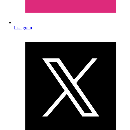
Instagram