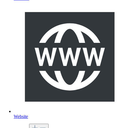
Website