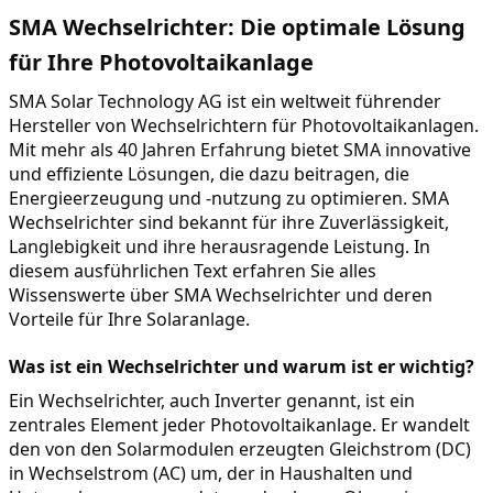
SMA Wechselrichter: Die optimale Lösung 
für Ihre Photovoltaikanlage
SMA Solar Technology AG ist ein weltweit führender 
Hersteller von Wechselrichtern für Photovoltaikanlagen. 
Mit mehr als 40 Jahren Erfahrung bietet SMA innovative 
und effiziente Lösungen, die dazu beitragen, die 
Energieerzeugung und -nutzung zu optimieren. SMA 
Wechselrichter sind bekannt für ihre Zuverlässigkeit, 
Langlebigkeit und ihre herausragende Leistung. In 
diesem ausführlichen Text erfahren Sie alles 
Wissenswerte über SMA Wechselrichter und deren 
Vorteile für Ihre Solaranlage.
Was ist ein Wechselrichter und warum ist er wichtig?
Ein Wechselrichter, auch Inverter genannt, ist ein 
zentrales Element jeder Photovoltaikanlage. Er wandelt 
den von den Solarmodulen erzeugten Gleichstrom (DC) 
in Wechselstrom (AC) um, der in Haushalten und 