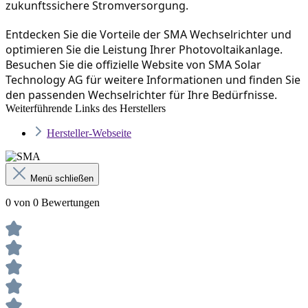
zukunftssichere Stromversorgung.
Entdecken Sie die Vorteile der SMA Wechselrichter und 
optimieren Sie die Leistung Ihrer Photovoltaikanlage. 
Besuchen Sie die offizielle Website von SMA Solar 
Technology AG für weitere Informationen und finden Sie 
den passenden Wechselrichter für Ihre Bedürfnisse.
Weiterführende Links des Herstellers
Hersteller-Webseite
Menü schließen
0 von 0 Bewertungen