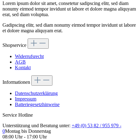
Lorem ipsum dolor sit amet, consetetur sadipscing elitr, sed diam
nonumy eirmod tempor invidunt ut labore et dolore magna aliquyam
erat, sed diam voluptua.
Gadipscing elitr, sed diam nonumy eirmod tempor invidunt ut labore
et dolore magna aliquyam erat.
Shopservice
Widerrufsrecht
AGB
Kontakt
Informationen
Datenschutzerklärung
Impressum
Batteriegesetzhinweise
Service Hotline
Unterstützung und Beratung unter:
+49 (0) 53 82 / 955 979 -
0
Montag bis Donnerstag
08:00 Uhr - 17:00 Uhr