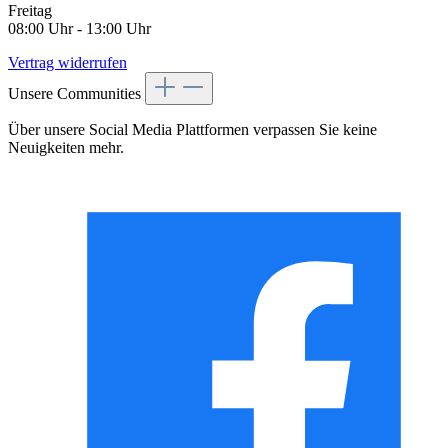
Freitag
08:00 Uhr - 13:00 Uhr
Vertrag widerrufen
Unsere Communities
Über unsere Social Media Plattformen verpassen Sie keine
Neuigkeiten mehr.