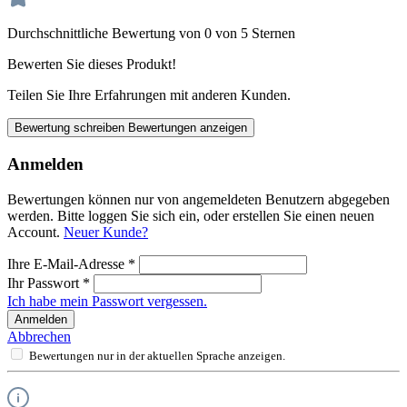
Durchschnittliche Bewertung von 0 von 5 Sternen
Bewerten Sie dieses Produkt!
Teilen Sie Ihre Erfahrungen mit anderen Kunden.
Bewertung schreiben
Bewertungen anzeigen
Anmelden
Bewertungen können nur von angemeldeten Benutzern abgegeben
werden. Bitte loggen Sie sich ein, oder erstellen Sie einen neuen
Account.
Neuer Kunde?
Ihre E-Mail-Adresse
*
Ihr Passwort
*
Ich habe mein Passwort vergessen.
Anmelden
Abbrechen
Bewertungen nur in der aktuellen Sprache anzeigen.