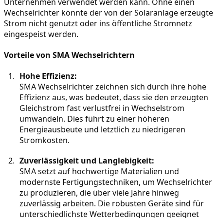
Unternehmen verwendet werden kann. Ohne einen 
Wechselrichter könnte der von der Solaranlage erzeugte 
Strom nicht genutzt oder ins öffentliche Stromnetz 
eingespeist werden.
Vorteile von SMA Wechselrichtern
Hohe Effizienz:
SMA Wechselrichter zeichnen sich durch ihre hohe 
Effizienz aus, was bedeutet, dass sie den erzeugten 
Gleichstrom fast verlustfrei in Wechselstrom 
umwandeln. Dies führt zu einer höheren 
Energieausbeute und letztlich zu niedrigeren 
Stromkosten.
Zuverlässigkeit und Langlebigkeit:
SMA setzt auf hochwertige Materialien und 
modernste Fertigungstechniken, um Wechselrichter 
zu produzieren, die über viele Jahre hinweg 
zuverlässig arbeiten. Die robusten Geräte sind für 
unterschiedlichste Wetterbedingungen geeignet 