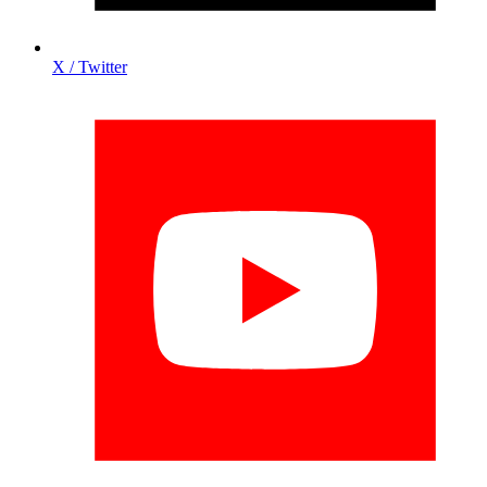
X / Twitter