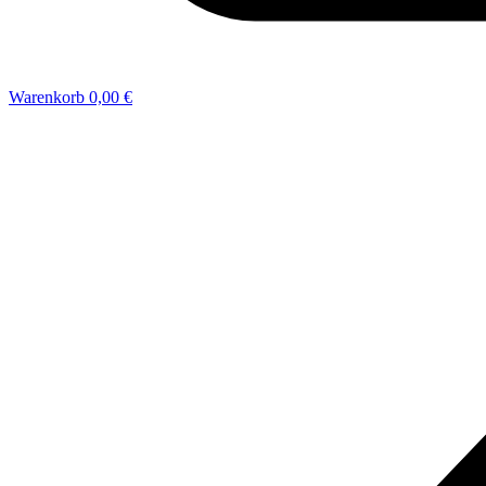
Warenkorb
0,00 €