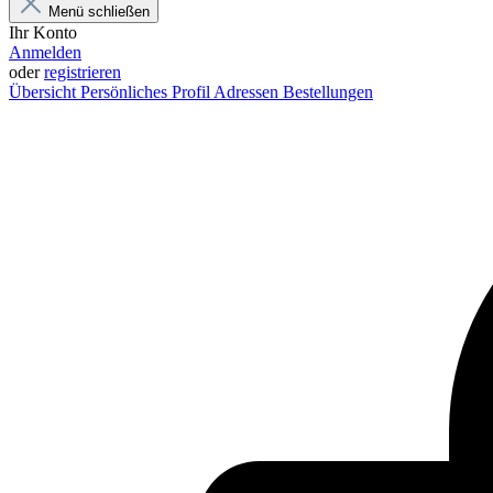
Menü schließen
Ihr Konto
Anmelden
oder
registrieren
Übersicht
Persönliches Profil
Adressen
Bestellungen