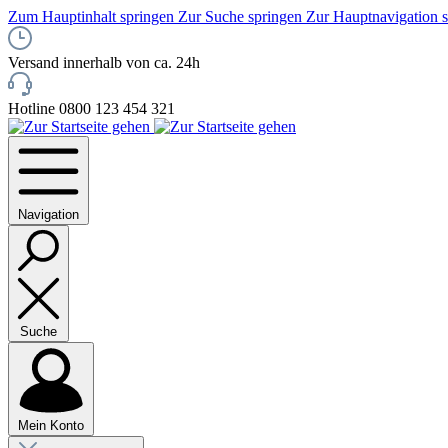
Zum Hauptinhalt springen
Zur Suche springen
Zur Hauptnavigation 
Versand innerhalb von ca. 24h
Hotline 0800 123 454 321
Navigation
Suche
Mein Konto