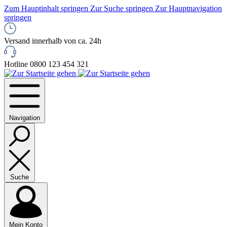
Zum Hauptinhalt springen
Zur Suche springen
Zur Hauptnavigation
springen
Versand innerhalb von ca. 24h
Hotline 0800 123 454 321
Navigation
Suche
Mein Konto