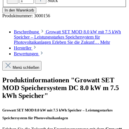
Stück
In den Warenkorb
Produktnummer:
3000156
Beschreibung
Growatt SET MOD 8.0 kW mit 7.5 kWh
Speicher – Leistungsstarkes Speichersystem für
Photovoltaikanlagen Erleben Sie die Zukunf…
Mehr
Hersteller
Bewertungen
Menü schließen
Produktinformationen "Growatt SET
MOD Speichersystem DC 8.0 kW m 7.5
kWh Speicher"
Growatt SET MOD 8.0 kW mit 7.5 kWh Speicher – Leistungsstarkes
Speichersystem für Photovoltaikanlagen