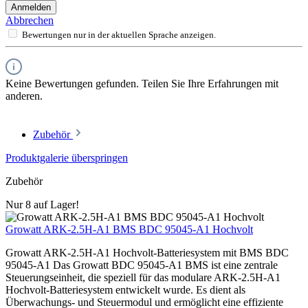
Anmelden
Abbrechen
Bewertungen nur in der aktuellen Sprache anzeigen.
Keine Bewertungen gefunden. Teilen Sie Ihre Erfahrungen mit
anderen.
Zubehör
Produktgalerie überspringen
Zubehör
Nur 8 auf Lager!
Growatt ARK-2.5H-A1 BMS BDC 95045-A1 Hochvolt
Growatt ARK-2.5H-A1 Hochvolt-Batteriesystem mit BMS BDC
95045-A1 Das Growatt BDC 95045-A1 BMS ist eine zentrale
Steuerungseinheit, die speziell für das modulare ARK-2.5H-A1
Hochvolt-Batteriesystem entwickelt wurde. Es dient als
Überwachungs- und Steuermodul und ermöglicht eine effiziente