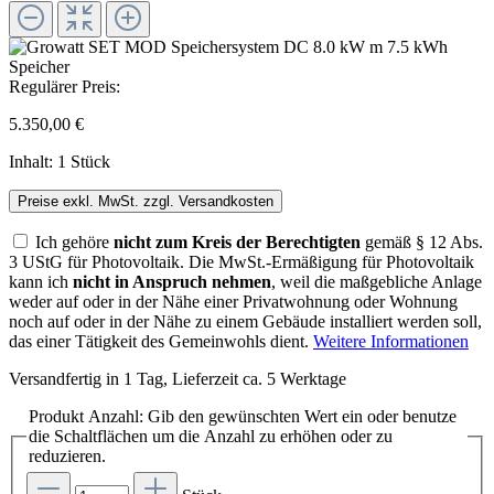
Regulärer Preis:
5.350,00 €
Inhalt:
1 Stück
Preise exkl. MwSt. zzgl. Versandkosten
Ich gehöre
nicht zum Kreis der Berechtigten
gemäß § 12 Abs.
3 UStG für Photovoltaik. Die MwSt.-Ermäßigung für Photovoltaik
kann ich
nicht in Anspruch nehmen
, weil die maßgebliche Anlage
weder auf oder in der Nähe einer Privatwohnung oder Wohnung
noch auf oder in der Nähe zu einem Gebäude installiert werden soll,
das einer Tätigkeit des Gemeinwohls dient.
Weitere Informationen
Versandfertig in 1 Tag, Lieferzeit ca. 5 Werktage
Produkt Anzahl: Gib den gewünschten Wert ein oder benutze
die Schaltflächen um die Anzahl zu erhöhen oder zu
reduzieren.