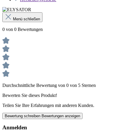
Menü schließen
0 von 0 Bewertungen
Durchschnittliche Bewertung von 0 von 5 Sternen
Bewerten Sie dieses Produkt!
Teilen Sie Ihre Erfahrungen mit anderen Kunden.
Bewertung schreiben
Bewertungen anzeigen
Anmelden