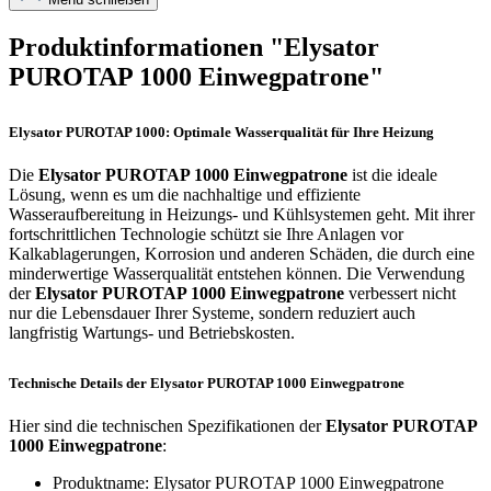
Produktinformationen "Elysator
PUROTAP 1000 Einwegpatrone"
Elysator PUROTAP 1000: Optimale Wasserqualität für Ihre Heizung
Die
Elysator PUROTAP 1000 Einwegpatrone
ist die ideale
Lösung, wenn es um die nachhaltige und effiziente
Wasseraufbereitung in Heizungs- und Kühlsystemen geht. Mit ihrer
fortschrittlichen Technologie schützt sie Ihre Anlagen vor
Kalkablagerungen, Korrosion und anderen Schäden, die durch eine
minderwertige Wasserqualität entstehen können. Die Verwendung
der
Elysator PUROTAP 1000 Einwegpatrone
verbessert nicht
nur die Lebensdauer Ihrer Systeme, sondern reduziert auch
langfristig Wartungs- und Betriebskosten.
Technische Details der Elysator PUROTAP 1000 Einwegpatrone
Hier sind die technischen Spezifikationen der
Elysator PUROTAP
1000 Einwegpatrone
:
Produktname: Elysator PUROTAP 1000 Einwegpatrone