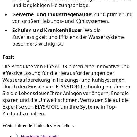
und langlebigen Heizungsanlage.
Gewerbe- und Industriegebäude
: Zur Optimierung 
von großen Heizungs- und Kühlsystemen.
Schulen und Krankenhäuser
: Wo die 
Zuverlässigkeit und Effizienz der Wassersysteme 
besonders wichtig ist.
Fazit
Die Produkte von ELYSATOR bieten eine innovative und 
effektive Lösung für die Herausforderungen der 
Wasseraufbereitung in Heizungs- und Kühlsystemen. 
Durch den Einsatz von ELYSATOR-Technologien können 
Sie die Lebensdauer Ihrer Anlagen verlängern, Energie 
sparen und die Umwelt schonen. Vertrauen Sie auf die 
Expertise von ELYSATOR, um Ihre Systeme in Top-
Zustand zu halten.
Weiterführende Links des Herstellers
Hersteller-Webseite