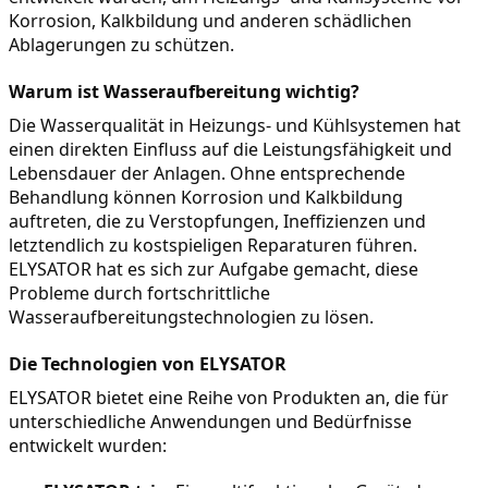
Korrosion, Kalkbildung und anderen schädlichen 
Ablagerungen zu schützen.
Warum ist Wasseraufbereitung wichtig?
Die Wasserqualität in Heizungs- und Kühlsystemen hat 
einen direkten Einfluss auf die Leistungsfähigkeit und 
Lebensdauer der Anlagen. Ohne entsprechende 
Behandlung können Korrosion und Kalkbildung 
auftreten, die zu Verstopfungen, Ineffizienzen und 
letztendlich zu kostspieligen Reparaturen führen. 
ELYSATOR hat es sich zur Aufgabe gemacht, diese 
Probleme durch fortschrittliche 
Wasseraufbereitungstechnologien zu lösen.
Die Technologien von ELYSATOR
ELYSATOR bietet eine Reihe von Produkten an, die für 
unterschiedliche Anwendungen und Bedürfnisse 
entwickelt wurden: