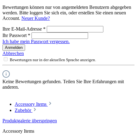
Bewertungen können nur von angemeldeten Benutzern abgegeben
werden. Bitte loggen Sie sich ein, oder erstellen Sie einen neuen
Account.
Neuer Kunde?
Ihre E-Mail-Adresse
*
Ihr Passwort
*
Ich habe mein Passwort vergessen.
Anmelden
Abbrechen
Bewertungen nur in der aktuellen Sprache anzeigen.
Keine Bewertungen gefunden. Teilen Sie Ihre Erfahrungen mit
anderen.
Accessory Items
Zubehör
Produktgalerie überspringen
Accessory Items