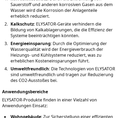
Sauerstoff und anderen korrosiven Gasen aus dem 
Wasser wird die Korrosion der Anlagenteile 
erheblich reduziert.
Kalkschutz
: ELYSATOR-Geräte verhindern die 
Bildung von Kalkablagerungen, die die Effizienz der 
Systeme beeinträchtigen könnten.
Energieeinsparung
: Durch die Optimierung der 
Wasserqualität wird der Energieverbrauch der 
Heizungs- und Kühlsysteme reduziert, was zu 
erheblichen Kosteneinsparungen führt.
Umweltfreundlich
: Die Technologien von ELYSATOR 
sind umweltfreundlich und tragen zur Reduzierung 
des CO2-Ausstoßes bei.
Anwendungsbereiche
ELYSATOR-Produkte finden in einer Vielzahl von 
Anwendungen Einsatz:
Wohngebäude
: Zur Sicherstellung einer effizienten 