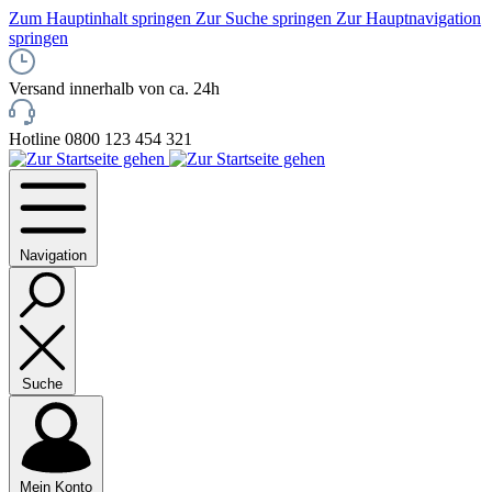
Zum Hauptinhalt springen
Zur Suche springen
Zur Hauptnavigation
springen
Versand innerhalb von ca. 24h
Hotline 0800 123 454 321
Navigation
Suche
Mein Konto