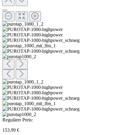
Regulärer Preis:
153,99 €