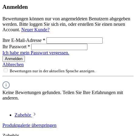
Anmelden
Bewertungen können nur von angemeldeten Benutzern abgegeben
werden. Bitte loggen Sie sich ein, oder erstellen Sie einen neuen
Account.
Neuer Kunde?
Ihre E-Mail-Adresse
*
Ihr Passwort
*
Ich habe mein Passwort vergessen.
Anmelden
Abbrechen
Bewertungen nur in der aktuellen Sprache anzeigen.
Keine Bewertungen gefunden. Teilen Sie Ihre Erfahrungen mit
anderen.
Zubehör
Produktgalerie überspringen
Zubehör