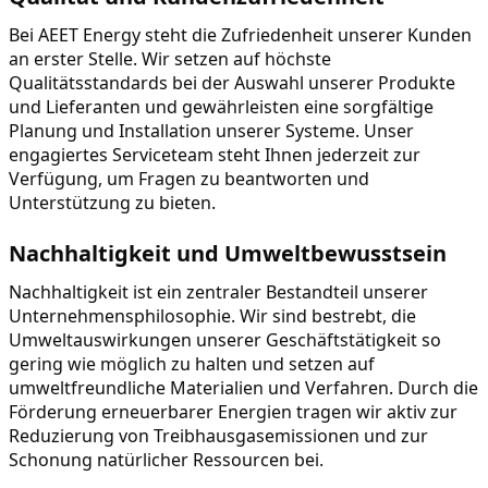
Bei AEET Energy steht die Zufriedenheit unserer Kunden 
an erster Stelle. Wir setzen auf höchste 
Qualitätsstandards bei der Auswahl unserer Produkte 
und Lieferanten und gewährleisten eine sorgfältige 
Planung und Installation unserer Systeme. Unser 
engagiertes Serviceteam steht Ihnen jederzeit zur 
Verfügung, um Fragen zu beantworten und 
Unterstützung zu bieten.
Nachhaltigkeit und Umweltbewusstsein
Nachhaltigkeit ist ein zentraler Bestandteil unserer 
Unternehmensphilosophie. Wir sind bestrebt, die 
Umweltauswirkungen unserer Geschäftstätigkeit so 
gering wie möglich zu halten und setzen auf 
umweltfreundliche Materialien und Verfahren. Durch die 
Förderung erneuerbarer Energien tragen wir aktiv zur 
Reduzierung von Treibhausgasemissionen und zur 
Schonung natürlicher Ressourcen bei.