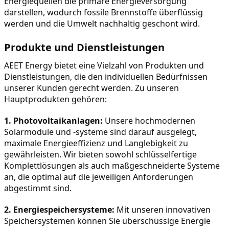
Energiequellen die primäre Energieversorgung 
darstellen, wodurch fossile Brennstoffe überflüssig 
werden und die Umwelt nachhaltig geschont wird.
Produkte und Dienstleistungen
AEET Energy bietet eine Vielzahl von Produkten und 
Dienstleistungen, die den individuellen Bedürfnissen 
unserer Kunden gerecht werden. Zu unseren 
Hauptprodukten gehören:
1. Photovoltaikanlagen:
 Unsere hochmodernen 
Solarmodule und -systeme sind darauf ausgelegt, 
maximale Energieeffizienz und Langlebigkeit zu 
gewährleisten. Wir bieten sowohl schlüsselfertige 
Komplettlösungen als auch maßgeschneiderte Systeme 
an, die optimal auf die jeweiligen Anforderungen 
abgestimmt sind.
2. Energiespeichersysteme:
 Mit unseren innovativen 
Speichersystemen können Sie überschüssige Energie 