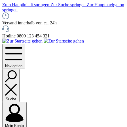
Zum Hauptinhalt springen
Zur Suche springen
Zur Hauptnavigation
springen
Versand innerhalb von ca. 24h
Hotline 0800 123 454 321
Navigation
Suche
Mein Konto