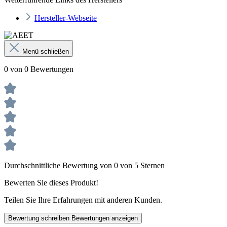
Hersteller-Webseite
Menü schließen
0 von 0 Bewertungen
Durchschnittliche Bewertung von 0 von 5 Sternen
Bewerten Sie dieses Produkt!
Teilen Sie Ihre Erfahrungen mit anderen Kunden.
Bewertung schreiben
Bewertungen anzeigen