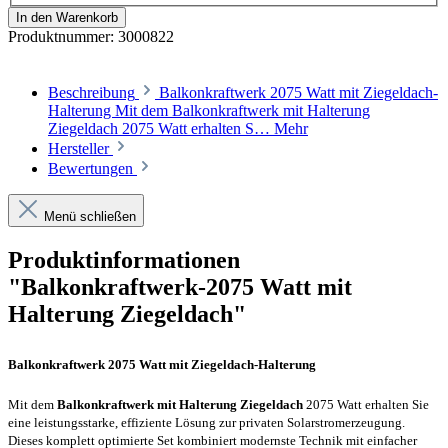
In den Warenkorb
Produktnummer:
3000822
Beschreibung
Balkonkraftwerk 2075 Watt mit Ziegeldach-
Halterung Mit dem Balkonkraftwerk mit Halterung
Ziegeldach 2075 Watt erhalten S…
Mehr
Hersteller
Bewertungen
Menü schließen
Produktinformationen
"Balkonkraftwerk-2075 Watt mit
Halterung Ziegeldach"
Balkonkraftwerk 2075 Watt mit Ziegeldach-Halterung
Mit dem
Balkonkraftwerk mit Halterung Ziegeldach
2075 Watt erhalten Sie
eine leistungsstarke, effiziente Lösung zur privaten Solarstromerzeugung.
Dieses komplett optimierte Set kombiniert modernste Technik mit einfacher