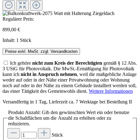
Regulärer Preis:
899,00 €
Inhalt:
1 Stück
Preise exkl. MwSt. zzgl. Versandkosten
Ich gehöre
nicht zum Kreis der Berechtigten
gemäß § 12 Abs.
3 UStG für Photovoltaik. Die MwSt.-Ermäßigung für Photovoltaik
kann ich
nicht in Anspruch nehmen
, weil die maßgebliche Anlage
weder auf oder in der Nähe einer Privatwohnung oder Wohnung
noch auf oder in der Nähe zu einem Gebäude installiert werden soll,
das einer Tätigkeit des Gemeinwohls dient.
Weitere Informationen
Versandfertig in 1 Tag, Lieferzeit ca. 7 Werktage bei Bestellung II
Produkt Anzahl: Gib den gewünschten Wert ein oder benutze
die Schaltflächen um die Anzahl zu erhöhen oder zu
reduzieren.
Stück