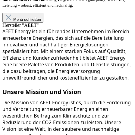
Leistung – robust, effizient und nachhaltig.
Menü schließen
Hersteller "AEET"
AEET Energy ist ein führendes Unternehmen im Bereich 
erneuerbare Energien, das sich auf die Bereitstellung 
innovativer und nachhaltiger Energielösungen 
spezialisiert hat. Mit einem starken Fokus auf Qualität, 
Effizienz und Kundenzufriedenheit bietet AEET Energy 
eine breite Palette von Produkten und Dienstleistungen, 
die dazu beitragen, die Energieversorgung 
umweltfreundlicher und kosteneffizienter zu gestalten.
Unsere Mission und Vision
Die Mission von AEET Energy ist es, durch die Förderung 
und Verbreitung erneuerbarer Energien einen 
wesentlichen Beitrag zum Klimaschutz und zur 
Reduzierung der CO2-Emissionen zu leisten. Unsere 
Vision ist eine Welt, in der saubere und nachhaltige 