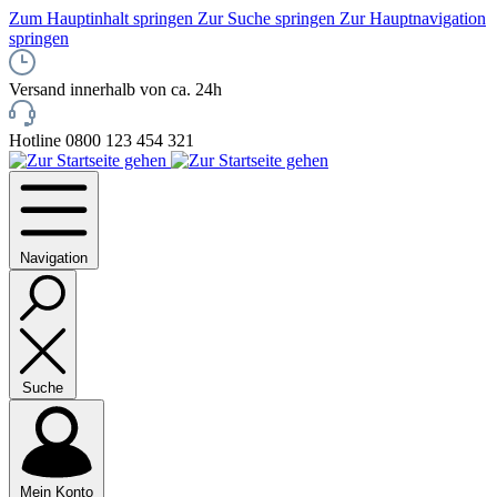
Zum Hauptinhalt springen
Zur Suche springen
Zur Hauptnavigation
springen
Versand innerhalb von ca. 24h
Hotline 0800 123 454 321
Navigation
Suche
Mein Konto