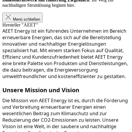
nachhaltigen Stromlösung beginnt hier.
Menü schließen
Hersteller "AEET"
AEET Energy ist ein führendes Unternehmen im Bereich 
erneuerbare Energien, das sich auf die Bereitstellung 
innovativer und nachhaltiger Energielösungen 
spezialisiert hat. Mit einem starken Fokus auf Qualität, 
Effizienz und Kundenzufriedenheit bietet AEET Energy 
eine breite Palette von Produkten und Dienstleistungen, 
die dazu beitragen, die Energieversorgung 
umweltfreundlicher und kosteneffizienter zu gestalten.
Unsere Mission und Vision
Die Mission von AEET Energy ist es, durch die Förderung 
und Verbreitung erneuerbarer Energien einen 
wesentlichen Beitrag zum Klimaschutz und zur 
Reduzierung der CO2-Emissionen zu leisten. Unsere 
Vision ist eine Welt, in der saubere und nachhaltige 