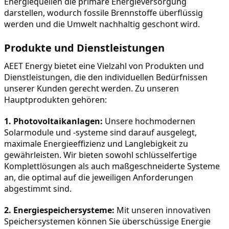
Energiequellen die primäre Energieversorgung 
darstellen, wodurch fossile Brennstoffe überflüssig 
werden und die Umwelt nachhaltig geschont wird.
Produkte und Dienstleistungen
AEET Energy bietet eine Vielzahl von Produkten und 
Dienstleistungen, die den individuellen Bedürfnissen 
unserer Kunden gerecht werden. Zu unseren 
Hauptprodukten gehören:
1. Photovoltaikanlagen:
 Unsere hochmodernen 
Solarmodule und -systeme sind darauf ausgelegt, 
maximale Energieeffizienz und Langlebigkeit zu 
gewährleisten. Wir bieten sowohl schlüsselfertige 
Komplettlösungen als auch maßgeschneiderte Systeme 
an, die optimal auf die jeweiligen Anforderungen 
abgestimmt sind.
2. Energiespeichersysteme:
 Mit unseren innovativen 
Speichersystemen können Sie überschüssige Energie 