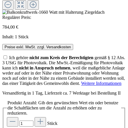
Regulärer Preis:
784,00 €
Inhalt:
1 Stück
Preise exkl. MwSt. zzgl. Versandkosten
Ich gehöre
nicht zum Kreis der Berechtigten
gemäß § 12 Abs.
3 UStG für Photovoltaik. Die MwSt.-Ermäßigung für Photovoltaik
kann ich
nicht in Anspruch nehmen
, weil die maßgebliche Anlage
weder auf oder in der Nähe einer Privatwohnung oder Wohnung
noch auf oder in der Nähe zu einem Gebäude installiert werden soll,
das einer Tätigkeit des Gemeinwohls dient.
Weitere Informationen
Versandfertig in 1 Tag, Lieferzeit ca. 7 Werktage bei Bestellung II
Produkt Anzahl: Gib den gewünschten Wert ein oder benutze
die Schaltflächen um die Anzahl zu erhöhen oder zu
reduzieren.
Stück