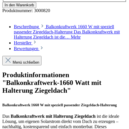
In den Warenkorb
Produktnummer:
3000820
Beschreibung
Balkonkraftwerk 1660 W mit speziell
passender Ziegeldach-Halterung Das Balkonkraftwerk mit
Halterung Ziegeldach ist die…
Mehr
Hersteller
Bewertungen
Menü schließen
Produktinformationen
"Balkonkraftwerk-1660 Watt mit
Halterung Ziegeldach"
Balkonkraftwerk 1660 W mit speziell passender Ziegeldach-Halterung
Das
Balkonkraftwerk mit Halterung Ziegeldach
ist die ideale
Lösung, um eigenen Solarstrom direkt vom Dach zu erzeugen –
nachhaltig, kostensparend und einfach montierbar. Dieses