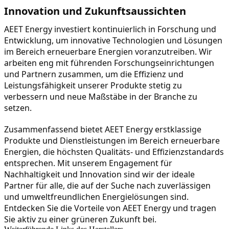
Innovation und Zukunftsaussichten
AEET Energy investiert kontinuierlich in Forschung und 
Entwicklung, um innovative Technologien und Lösungen 
im Bereich erneuerbare Energien voranzutreiben. Wir 
arbeiten eng mit führenden Forschungseinrichtungen 
und Partnern zusammen, um die Effizienz und 
Leistungsfähigkeit unserer Produkte stetig zu 
verbessern und neue Maßstäbe in der Branche zu 
setzen.
Zusammenfassend bietet AEET Energy erstklassige 
Produkte und Dienstleistungen im Bereich erneuerbare 
Energien, die höchsten Qualitäts- und Effizienzstandards 
entsprechen. Mit unserem Engagement für 
Nachhaltigkeit und Innovation sind wir der ideale 
Partner für alle, die auf der Suche nach zuverlässigen 
und umweltfreundlichen Energielösungen sind. 
Entdecken Sie die Vorteile von AEET Energy und tragen 
Sie aktiv zu einer grüneren Zukunft bei.