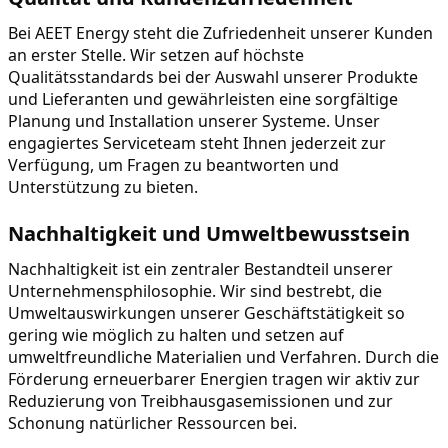
Bei AEET Energy steht die Zufriedenheit unserer Kunden 
an erster Stelle. Wir setzen auf höchste 
Qualitätsstandards bei der Auswahl unserer Produkte 
und Lieferanten und gewährleisten eine sorgfältige 
Planung und Installation unserer Systeme. Unser 
engagiertes Serviceteam steht Ihnen jederzeit zur 
Verfügung, um Fragen zu beantworten und 
Unterstützung zu bieten.
Nachhaltigkeit und Umweltbewusstsein
Nachhaltigkeit ist ein zentraler Bestandteil unserer 
Unternehmensphilosophie. Wir sind bestrebt, die 
Umweltauswirkungen unserer Geschäftstätigkeit so 
gering wie möglich zu halten und setzen auf 
umweltfreundliche Materialien und Verfahren. Durch die 
Förderung erneuerbarer Energien tragen wir aktiv zur 
Reduzierung von Treibhausgasemissionen und zur 
Schonung natürlicher Ressourcen bei.