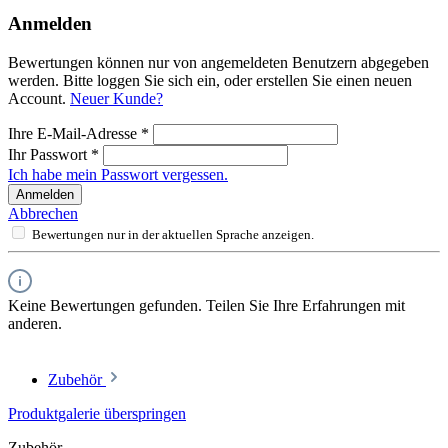
Anmelden
Bewertungen können nur von angemeldeten Benutzern abgegeben
werden. Bitte loggen Sie sich ein, oder erstellen Sie einen neuen
Account.
Neuer Kunde?
Ihre E-Mail-Adresse
*
Ihr Passwort
*
Ich habe mein Passwort vergessen.
Anmelden
Abbrechen
Bewertungen nur in der aktuellen Sprache anzeigen.
Keine Bewertungen gefunden. Teilen Sie Ihre Erfahrungen mit
anderen.
Zubehör
Produktgalerie überspringen
Zubehör