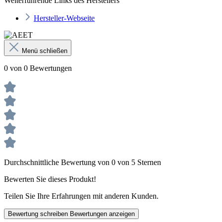
Weiterführende Links des Herstellers
Hersteller-Webseite
Menü schließen
0 von 0 Bewertungen
Durchschnittliche Bewertung von 0 von 5 Sternen
Bewerten Sie dieses Produkt!
Teilen Sie Ihre Erfahrungen mit anderen Kunden.
Bewertung schreiben
Bewertungen anzeigen