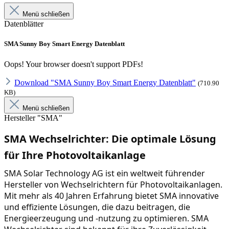
Menü schließen
Datenblätter
SMA Sunny Boy Smart Energy Datenblatt
Oops! Your browser doesn't support PDFs!
Download "SMA Sunny Boy Smart Energy Datenblatt"
(710.90
KB)
Menü schließen
Hersteller "SMA"
SMA Wechselrichter: Die optimale Lösung 
für Ihre Photovoltaikanlage
SMA Solar Technology AG ist ein weltweit führender 
Hersteller von Wechselrichtern für Photovoltaikanlagen. 
Mit mehr als 40 Jahren Erfahrung bietet SMA innovative 
und effiziente Lösungen, die dazu beitragen, die 
Energieerzeugung und -nutzung zu optimieren. SMA 