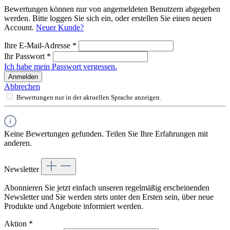
Bewertungen können nur von angemeldeten Benutzern abgegeben
werden. Bitte loggen Sie sich ein, oder erstellen Sie einen neuen
Account.
Neuer Kunde?
Ihre E-Mail-Adresse
*
Ihr Passwort
*
Ich habe mein Passwort vergessen.
Anmelden
Abbrechen
Bewertungen nur in der aktuellen Sprache anzeigen.
Keine Bewertungen gefunden. Teilen Sie Ihre Erfahrungen mit
anderen.
Newsletter
Abonnieren Sie jetzt einfach unseren regelmäßig erscheinenden
Newsletter und Sie werden stets unter den Ersten sein, über neue
Produkte und Angebote informiert werden.
Aktion
*