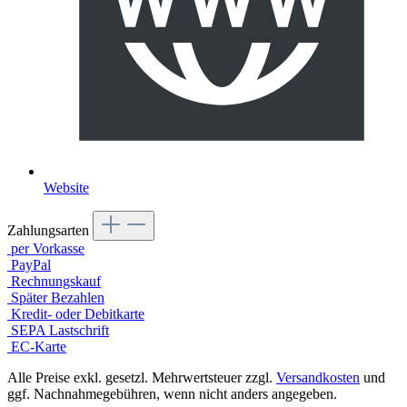
Website
Zahlungsarten
per Vorkasse
PayPal
Rechnungskauf
Später Bezahlen
Kredit- oder Debitkarte
SEPA Lastschrift
EC-Karte
Alle Preise exkl. gesetzl. Mehrwertsteuer zzgl.
Versandkosten
und
ggf. Nachnahmegebühren, wenn nicht anders angegeben.