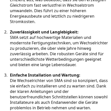
Gleichstrom fast verlustfrei in Wechselstrom 
umwandeln. Dies führt zu einer höheren 
Energieausbeute und letztlich zu niedrigeren 
Stromkosten.
Zuverlässigkeit und Langlebigkeit:
SMA setzt auf hochwertige Materialien und 
modernste Fertigungstechniken, um Wechselrichter 
zu produzieren, die über viele Jahre hinweg 
zuverlässig arbeiten. Die robusten Geräte sind für 
unterschiedlichste Wetterbedingungen geeignet 
und bieten eine lange Lebensdauer.
Einfache Installation und Wartung:
Die Wechselrichter von SMA sind so konzipiert, dass 
sie einfach zu installieren und zu warten sind. Dank 
der klaren Anleitungen und der 
benutzerfreundlichen Schnittstellen können sowohl 
Installateure als auch Endanwender die Geräte 
problemlos in Betrieb nehmen und warten.