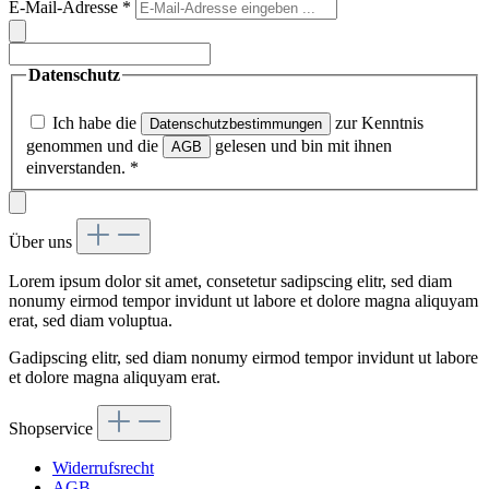
E-Mail-Adresse
*
Datenschutz
Ich habe die
zur Kenntnis
Datenschutzbestimmungen
genommen und die
gelesen und bin mit ihnen
AGB
einverstanden.
*
Über uns
Lorem ipsum dolor sit amet, consetetur sadipscing elitr, sed diam
nonumy eirmod tempor invidunt ut labore et dolore magna aliquyam
erat, sed diam voluptua.
Gadipscing elitr, sed diam nonumy eirmod tempor invidunt ut labore
et dolore magna aliquyam erat.
Shopservice
Widerrufsrecht
AGB