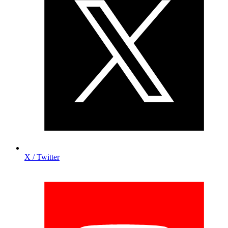
X / Twitter