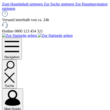
Zum Hauptinhalt springen
Zur Suche springen
Zur Hauptnavigation
springen
Versand innerhalb von ca. 24h
Hotline 0800 123 454 321
Navigation
Suche
Mein Konto