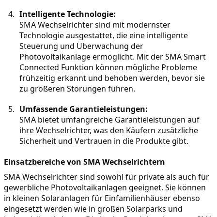
Intelligente Technologie:
SMA Wechselrichter sind mit modernster 
Technologie ausgestattet, die eine intelligente 
Steuerung und Überwachung der 
Photovoltaikanlage ermöglicht. Mit der SMA Smart 
Connected Funktion können mögliche Probleme 
frühzeitig erkannt und behoben werden, bevor sie 
zu größeren Störungen führen.
Umfassende Garantieleistungen:
SMA bietet umfangreiche Garantieleistungen auf 
ihre Wechselrichter, was den Käufern zusätzliche 
Sicherheit und Vertrauen in die Produkte gibt.
Einsatzbereiche von SMA Wechselrichtern
SMA Wechselrichter sind sowohl für private als auch für 
gewerbliche Photovoltaikanlagen geeignet. Sie können 
in kleinen Solaranlagen für Einfamilienhäuser ebenso 
eingesetzt werden wie in großen Solarparks und 