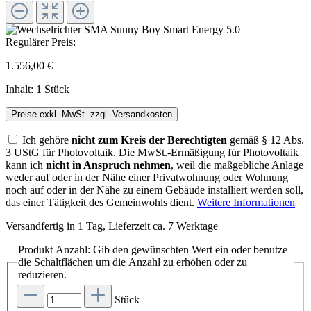
Regulärer Preis:
1.556,00 €
Inhalt:
1 Stück
Preise exkl. MwSt. zzgl. Versandkosten
Ich gehöre
nicht zum Kreis der Berechtigten
gemäß § 12 Abs.
3 UStG für Photovoltaik. Die MwSt.-Ermäßigung für Photovoltaik
kann ich
nicht in Anspruch nehmen
, weil die maßgebliche Anlage
weder auf oder in der Nähe einer Privatwohnung oder Wohnung
noch auf oder in der Nähe zu einem Gebäude installiert werden soll,
das einer Tätigkeit des Gemeinwohls dient.
Weitere Informationen
Versandfertig in 1 Tag, Lieferzeit ca. 7 Werktage
Produkt Anzahl: Gib den gewünschten Wert ein oder benutze
die Schaltflächen um die Anzahl zu erhöhen oder zu
reduzieren.
Stück