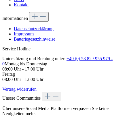
Kontakt
Informationen
Datenschutzerklärung
Impressum
Batteriegesetzhinweise
Service Hotline
Unterstützung und Beratung unter:
+49 (0) 53 82 / 955 979 -
0
Montag bis Donnerstag
08:00 Uhr - 17:00 Uhr
Freitag
08:00 Uhr - 13:00 Uhr
Vertrag widerrufen
Unsere Communities
Über unsere Social Media Plattformen verpassen Sie keine
Neuigkeiten mehr.