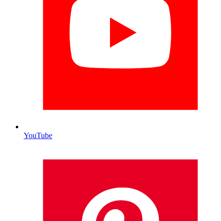
YouTube