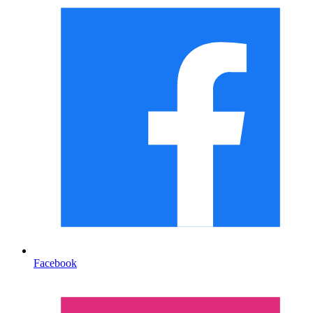
Facebook