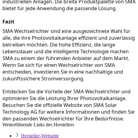
industriellen Anlagen. Die breite Produktpalette von SMA 
bietet für jede Anwendung die passende Lösung.
Fazit
SMA Wechselrichter sind eine ausgezeichnete Wahl für 
alle, die ihre Photovoltaikanlage effizient und zuverlässig 
betreiben möchten. Die hohe Effizienz, die lange 
Lebensdauer und die intelligente Technologie machen 
SMA zu einem der führenden Anbieter auf dem Markt. 
Wenn Sie sich für einen Wechselrichter von SMA 
entscheiden, investieren Sie in eine nachhaltige und 
zukunftssichere Stromversorgung.
Entdecken Sie die Vorteile der SMA Wechselrichter und 
optimieren Sie die Leistung Ihrer Photovoltaikanlage. 
Besuchen Sie die offizielle Website von SMA Solar 
Technology AG für weitere Informationen und finden Sie 
den passenden Wechselrichter für Ihre Bedürfnisse.
Weiterführende Links des Herstellers
Hersteller-Webseite