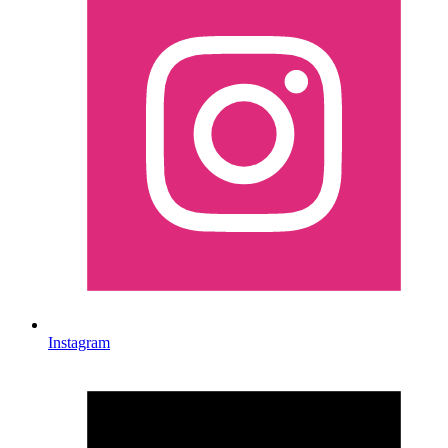
Instagram