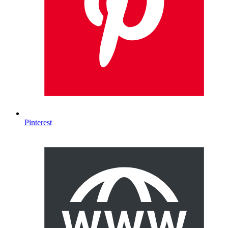
Pinterest