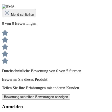
Menü schließen
0 von 0 Bewertungen
Durchschnittliche Bewertung von 0 von 5 Sternen
Bewerten Sie dieses Produkt!
Teilen Sie Ihre Erfahrungen mit anderen Kunden.
Bewertung schreiben
Bewertungen anzeigen
Anmelden