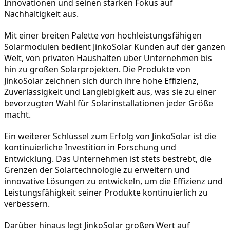
Innovationen und seinen starken Fokus auf 
Nachhaltigkeit aus.
Mit einer breiten Palette von hochleistungsfähigen 
Solarmodulen bedient JinkoSolar Kunden auf der ganzen 
Welt, von privaten Haushalten über Unternehmen bis 
hin zu großen Solarprojekten. Die Produkte von 
JinkoSolar zeichnen sich durch ihre hohe Effizienz, 
Zuverlässigkeit und Langlebigkeit aus, was sie zu einer 
bevorzugten Wahl für Solarinstallationen jeder Größe 
macht.
Ein weiterer Schlüssel zum Erfolg von JinkoSolar ist die 
kontinuierliche Investition in Forschung und 
Entwicklung. Das Unternehmen ist stets bestrebt, die 
Grenzen der Solartechnologie zu erweitern und 
innovative Lösungen zu entwickeln, um die Effizienz und 
Leistungsfähigkeit seiner Produkte kontinuierlich zu 
verbessern.
Darüber hinaus legt JinkoSolar großen Wert auf 