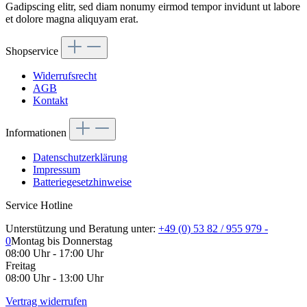
Gadipscing elitr, sed diam nonumy eirmod tempor invidunt ut labore
et dolore magna aliquyam erat.
Shopservice
Widerrufsrecht
AGB
Kontakt
Informationen
Datenschutzerklärung
Impressum
Batteriegesetzhinweise
Service Hotline
Unterstützung und Beratung unter:
+49 (0) 53 82 / 955 979 -
0
Montag bis Donnerstag
08:00 Uhr - 17:00 Uhr
Freitag
08:00 Uhr - 13:00 Uhr
Vertrag widerrufen