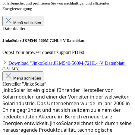
Solarbranche, und profitieren Sie von nachhaltiger und effizienter
Energieerzeugung.
Menü schließen
Datenblätter
JinkoSolar JKM540-560M-72HL4-V Datenblatt
Oops! Your browser doesn't support PDFs!
Download "JinkoSolar JKM540-560M-72HL4-V Datenblatt"
(3.51 MB)
Menü schließen
Hersteller "JinkoSolar"
JinkoSolar ist ein global führender Hersteller von 
Solarmodulen und einer der Vorreiter in der weltweiten 
Solarindustrie. Das Unternehmen wurde im Jahr 2006 in 
China gegründet und hat sich seitdem zu einem der 
bedeutendsten Akteure im Bereich erneuerbare 
Energien entwickelt. JinkoSolar zeichnet sich durch seine 
herausragende Produktqualität, technologische 