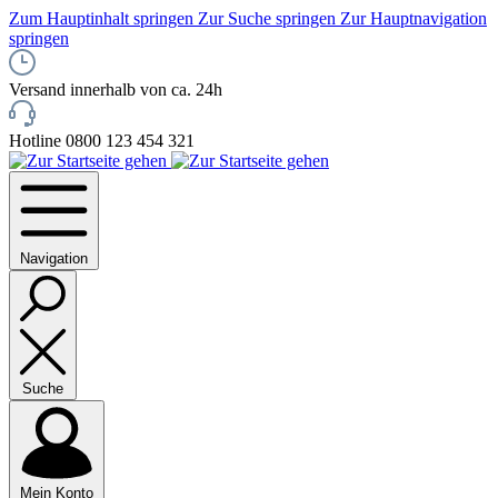
Zum Hauptinhalt springen
Zur Suche springen
Zur Hauptnavigation
springen
Versand innerhalb von ca. 24h
Hotline 0800 123 454 321
Navigation
Suche
Mein Konto