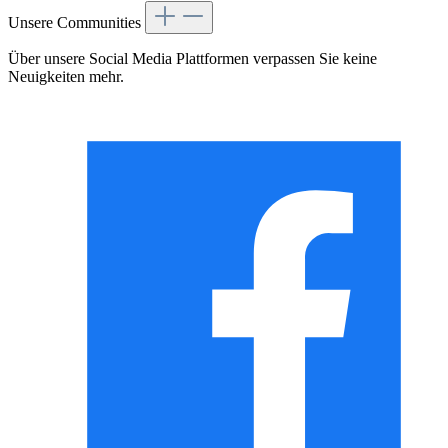
Unsere Communities
Über unsere Social Media Plattformen verpassen Sie keine
Neuigkeiten mehr.