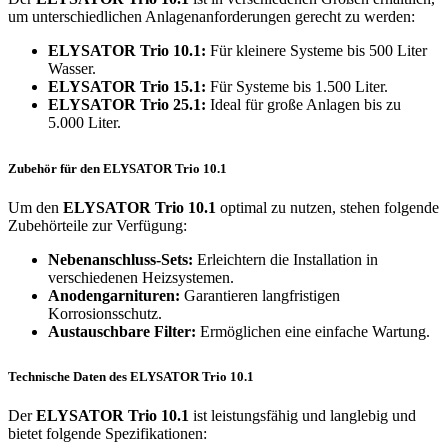
um unterschiedlichen Anlagenanforderungen gerecht zu werden:
ELYSATOR Trio 10.1:
Für kleinere Systeme bis 500 Liter
Wasser.
ELYSATOR Trio 15.1:
Für Systeme bis 1.500 Liter.
ELYSATOR Trio 25.1:
Ideal für große Anlagen bis zu
5.000 Liter.
Zubehör für den ELYSATOR Trio 10.1
Um den
ELYSATOR Trio 10.1
optimal zu nutzen, stehen folgende
Zubehörteile zur Verfügung:
Nebenanschluss-Sets:
Erleichtern die Installation in
verschiedenen Heizsystemen.
Anodengarnituren:
Garantieren langfristigen
Korrosionsschutz.
Austauschbare Filter:
Ermöglichen eine einfache Wartung.
Technische Daten des ELYSATOR Trio 10.1
Der
ELYSATOR Trio 10.1
ist leistungsfähig und langlebig und
bietet folgende Spezifikationen: