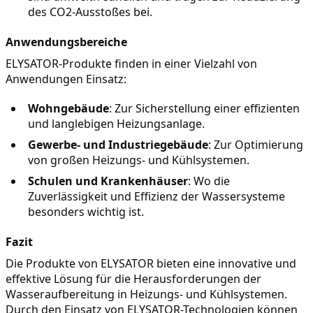
des CO2-Ausstoßes bei.
Anwendungsbereiche
ELYSATOR-Produkte finden in einer Vielzahl von 
Anwendungen Einsatz:
Wohngebäude
: Zur Sicherstellung einer effizienten 
und langlebigen Heizungsanlage.
Gewerbe- und Industriegebäude
: Zur Optimierung 
von großen Heizungs- und Kühlsystemen.
Schulen und Krankenhäuser
: Wo die 
Zuverlässigkeit und Effizienz der Wassersysteme 
besonders wichtig ist.
Fazit
Die Produkte von ELYSATOR bieten eine innovative und 
effektive Lösung für die Herausforderungen der 
Wasseraufbereitung in Heizungs- und Kühlsystemen. 
Durch den Einsatz von ELYSATOR-Technologien können 