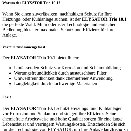
Warum der ELYSATOR Trio 10.1?
Wenn Sie einen zuverlässigen, nachhaltigen Schutz für Ihre
Heizungs- oder Kühlanlage suchen, ist der
ELYSATOR Trio 10.1
die perfekte Wahl. Mit modernster Technologie und einfacher
Bedienung bietet er maximalen Schutz und Effizienz für Ihre
Anlage.
Vorteile zusammengefasst
Der
ELYSATOR Trio 10.1
bietet Ihnen:
Umfassenden Schutz vor Korrosion und Schlammbildung
Wartungsfreundlichkeit durch austauschbare Filter
Umweltfreundlichkeit dank chemiefreier Anwendung
Langlebigkeit durch hochwertige Materialien
Fazit
Der
ELYSATOR Trio 10.1
schützt Heizungs- und Kühlanlagen
vor Korrosion und Schlamm und steigert ihre Effizienz. Seine
chemiefreie Arbeitsweise und hohe Qualität sorgen für eine lange
Lebensdauer und verringern Wartungskosten. Entscheiden Sie sich
für die Technologie von ELYSATOR, um Ihre Anlage langfristig zu