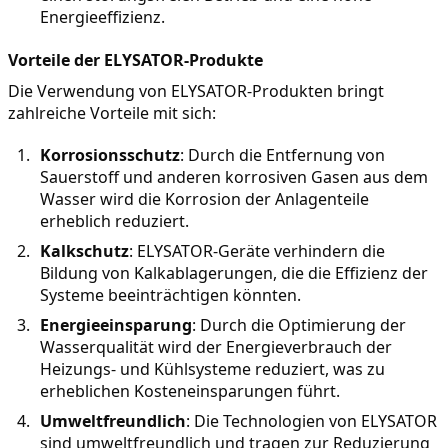
Energieeffizienz.
Vorteile der ELYSATOR-Produkte
Die Verwendung von ELYSATOR-Produkten bringt 
zahlreiche Vorteile mit sich:
Korrosionsschutz
: Durch die Entfernung von 
Sauerstoff und anderen korrosiven Gasen aus dem 
Wasser wird die Korrosion der Anlagenteile 
erheblich reduziert.
Kalkschutz
: ELYSATOR-Geräte verhindern die 
Bildung von Kalkablagerungen, die die Effizienz der 
Systeme beeinträchtigen könnten.
Energieeinsparung
: Durch die Optimierung der 
Wasserqualität wird der Energieverbrauch der 
Heizungs- und Kühlsysteme reduziert, was zu 
erheblichen Kosteneinsparungen führt.
Umweltfreundlich
: Die Technologien von ELYSATOR 
sind umweltfreundlich und tragen zur Reduzierung 