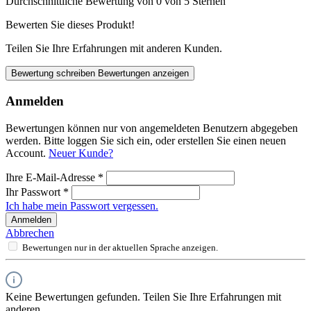
Durchschnittliche Bewertung von 0 von 5 Sternen
Bewerten Sie dieses Produkt!
Teilen Sie Ihre Erfahrungen mit anderen Kunden.
Bewertung schreiben
Bewertungen anzeigen
Anmelden
Bewertungen können nur von angemeldeten Benutzern abgegeben
werden. Bitte loggen Sie sich ein, oder erstellen Sie einen neuen
Account.
Neuer Kunde?
Ihre E-Mail-Adresse
*
Ihr Passwort
*
Ich habe mein Passwort vergessen.
Anmelden
Abbrechen
Bewertungen nur in der aktuellen Sprache anzeigen.
Keine Bewertungen gefunden. Teilen Sie Ihre Erfahrungen mit
anderen.