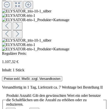
Regulärer Preis:
1.107,32 €
Inhalt:
1 Stück
Preise exkl. MwSt. zzgl. Versandkosten
Versandfertig in 1 Tag, Lieferzeit ca. 7 Werktage bei Bestellung II
Produkt Anzahl: Gib den gewünschten Wert ein oder benutze
die Schaltflächen um die Anzahl zu erhöhen oder zu
reduzieren.