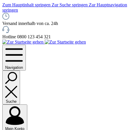
Zum Hauptinhalt springen
Zur Suche springen
Zur Hauptnavigation
springen
Versand innerhalb von ca. 24h
Hotline 0800 123 454 321
Navigation
Suche
Mein Konto