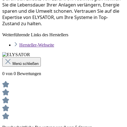
Sie die Lebensdauer Ihrer Anlagen verlängern, Energie 
sparen und die Umwelt schonen. Vertrauen Sie auf die 
Expertise von ELYSATOR, um Ihre Systeme in Top-
Zustand zu halten.
Weiterführende Links des Herstellers
Hersteller-Webseite
Menü schließen
0 von 0 Bewertungen