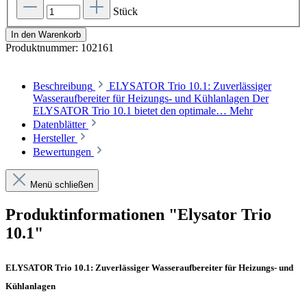
Stück
In den Warenkorb
Produktnummer:
102161
Beschreibung
ELYSATOR Trio 10.1: Zuverlässiger
Wasseraufbereiter für Heizungs- und Kühlanlagen Der
ELYSATOR Trio 10.1 bietet den optimale…
Mehr
Datenblätter
Hersteller
Bewertungen
Menü schließen
Produktinformationen "Elysator Trio
10.1"
ELYSATOR Trio 10.1: Zuverlässiger Wasseraufbereiter für Heizungs- und
Kühlanlagen